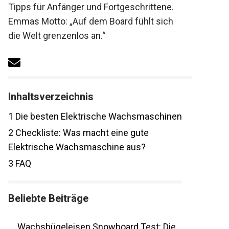
gepaart mit Tipps für Anfänger und
Fortgeschrittene. Emmas Motto: „Auf dem
Board fühlt sich die Welt grenzenlos an.“
Inhaltsverzeichnis
1
Die besten Elektrische
Wachsmaschinen
2
Checkliste: Was macht eine gute
Elektrische Wachsmaschine aus?
3
FAQ
Beliebte Beiträge