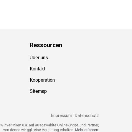
Ressource
n
Über uns
Kontakt
Kooperation
Sitemap
Impressum
Datenschutz