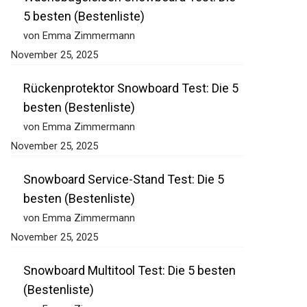
Wachsbügeleisen Snowboard Test: Die
5 besten (Bestenliste)
von Emma Zimmermann
November 25, 2025
Rückenprotektor Snowboard Test: Die 5
besten (Bestenliste)
von Emma Zimmermann
November 25, 2025
Snowboard Service-Stand Test: Die 5
besten (Bestenliste)
von Emma Zimmermann
November 25, 2025
Snowboard Multitool Test: Die 5 besten