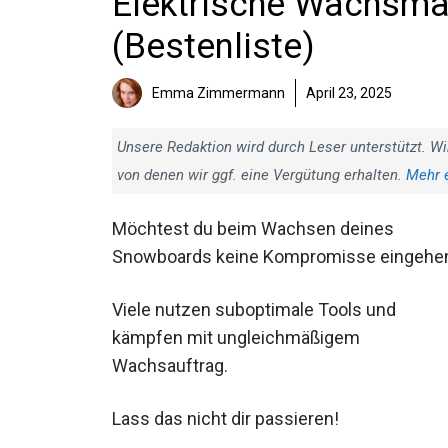
Elektrische Wachsmas
(Bestenliste)
Emma Zimmermann
April 23, 2025
Unsere Redaktion wird durch Leser unterstützt. Wi
von denen wir ggf. eine Vergütung erhalten.
Mehr 
Möchtest du beim Wachsen deines
Snowboards keine Kompromisse
eingehen?
Viele nutzen suboptimale Tools und
kämpfen mit ungleichmäßigem
Wachsauftrag.
Lass das nicht dir passieren!