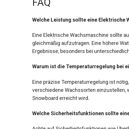
FAQ
Welche Leistung sollte eine Elektrisch
Eine Elektrische Wachsmaschine sollte a
gleichmäßig aufzutragen. Eine höhere Watt
Ergebnisse, besonders bei unterschiedli
Warum ist die Temperaturregelung bei e
Eine präzise Temperaturregelung ist nötig
verschiedene Wachssorten einzustellen, 
Snowboard erreicht wird.
Welche Sicherheitsfunktionen sollte ei