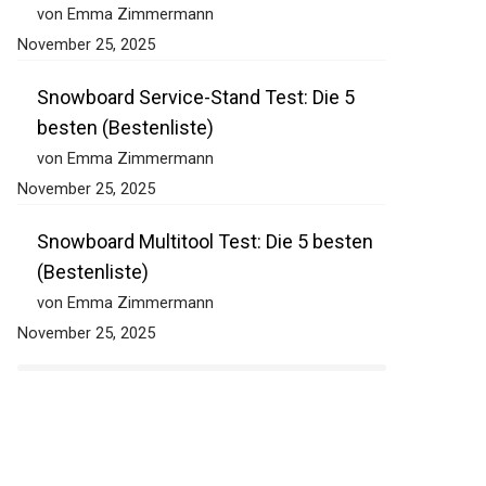
besten (Bestenliste)
von Emma Zimmermann
November 25, 2025
Snowboard Service-Stand Test: Die 5
besten (Bestenliste)
von Emma Zimmermann
November 25, 2025
Snowboard Multitool Test: Die 5 besten
(Bestenliste)
von Emma Zimmermann
November 25, 2025