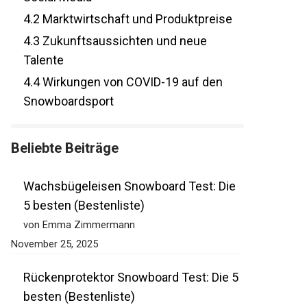
Social Media
4.2
Marktwirtschaft und Produktpreise
4.3
Zukunftsaussichten und neue
Talente
4.4
Wirkungen von COVID-19 auf den
Snowboardsport
Beliebte Beiträge
Wachsbügeleisen Snowboard Test: Die
5 besten (Bestenliste)
von Emma Zimmermann
November 25, 2025
Rückenprotektor Snowboard Test: Die 5