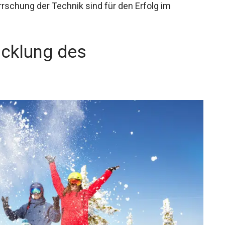
rrschung der Technik sind für den Erfolg im
icklung des