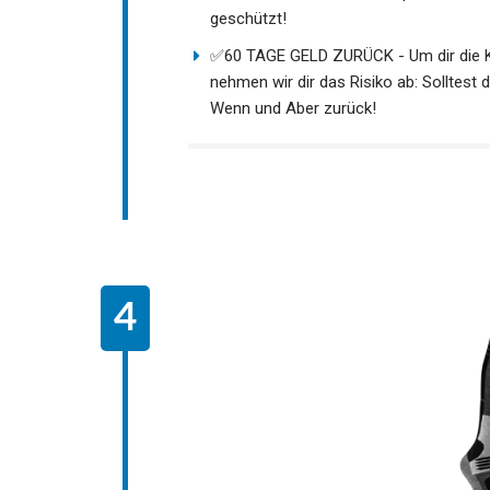
geschützt!
✅60 TAGE GELD ZURÜCK - Um dir die K
nehmen wir dir das Risiko ab: Solltest
Wenn und Aber zurück!