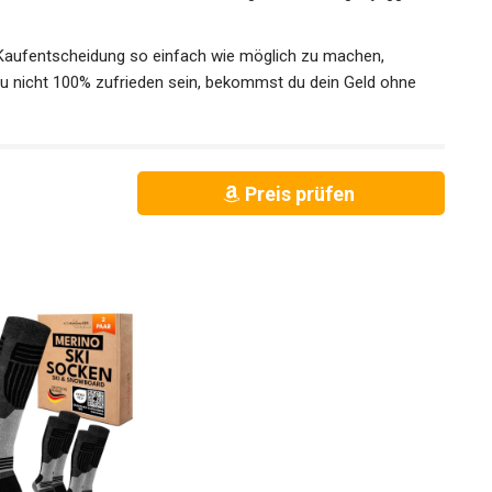
aufentscheidung so einfach wie möglich zu machen,
 du nicht 100% zufrieden sein, bekommst du dein Geld ohne
Preis prüfen