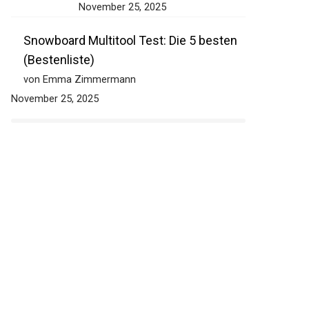
November 25, 2025
Snowboard Multitool Test: Die 5 besten
(Bestenliste)
von Emma Zimmermann
November 25, 2025