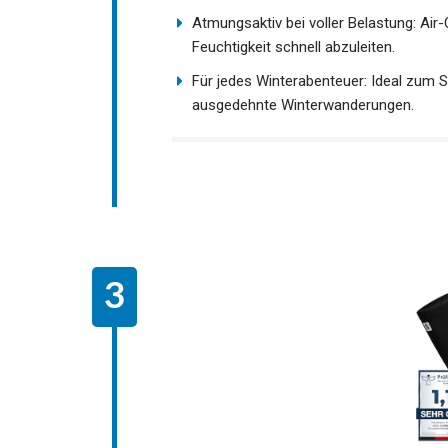
Atmungsaktiv bei voller Belastung: Air-
Feuchtigkeit schnell abzuleiten.
Für jedes Winterabenteuer: Ideal zum 
ausgedehnte Winterwanderungen.