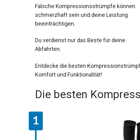
Falsche Kompressionsstrümpfe können
schmerzhaft sein und deine Leistung
beeinträchtigen.
Du verdienst nur das Beste für deine
Abfahrten.
Entdecke die besten Kompressionstrümpf
Komfort und Funktionalität!
Die besten Kompres