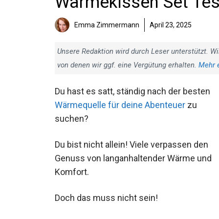
Wärmekissen Set Test
(Bestenliste)
Emma Zimmermann
April 23, 2025
Unsere Redaktion wird durch Leser unterstützt. Wi
von denen wir ggf. eine Vergütung erhalten.
Mehr 
Du hast es satt, ständig nach der besten
Wärmequelle für deine Abenteuer
zu
suchen?
Du bist nicht allein! Viele verpassen den
Genuss von langanhaltender Wärme und
Komfort.
Doch das muss nicht sein!