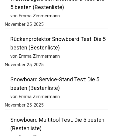
5 besten (Bestenliste)
von Emma Zimmermann
November 25, 2025
Rückenprotektor Snowboard Test: Die 5
besten (Bestenliste)
von Emma Zimmermann
November 25, 2025
Snowboard Service-Stand Test: Die 5
besten (Bestenliste)
von Emma Zimmermann
November 25, 2025
Snowboard Multitool Test: Die 5 besten
(Bestenliste)