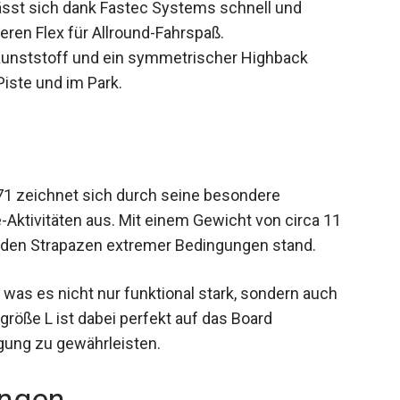
ässt sich dank Fastec Systems schnell und
leren Flex für Allround-Fahrspaß.
unststoff und ein symmetrischer Highback
iste und im Park.
1 zeichnet sich durch seine besondere
-Aktivitäten aus. Mit einem Gewicht von circa 11
s den Strapazen extremer Bedingungen stand.
 was es nicht nur funktional stark, sondern auch
röße L ist dabei perfekt auf das Board
gung zu gewährleisten.