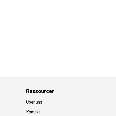
Ressource
n
Über uns
Kontakt