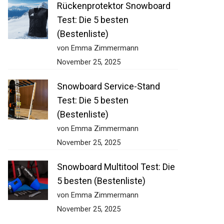
Rückenprotektor Snowboard
Test: Die 5 besten
(Bestenliste)
von Emma Zimmermann
November 25, 2025
Snowboard Service-Stand
Test: Die 5 besten
(Bestenliste)
von Emma Zimmermann
November 25, 2025
Snowboard Multitool Test: Die
5 besten (Bestenliste)
von Emma Zimmermann
November 25, 2025