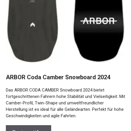
ARBOR Coda Camber Snowboard 2024
Das ARBOR CODA CAMBER Snowboard 2024 bietet
fortgeschrittenen Fahrern hohe Stabilität und Vielseitigkeit.
Mit Camber-Profil, Twin-Shape und umweltfreundlicher
Herstellung ist es ideal für alle Geländearten. Perfekt für
hohe Geschwindigkeiten und agile Fahrten.
Preis prüfen