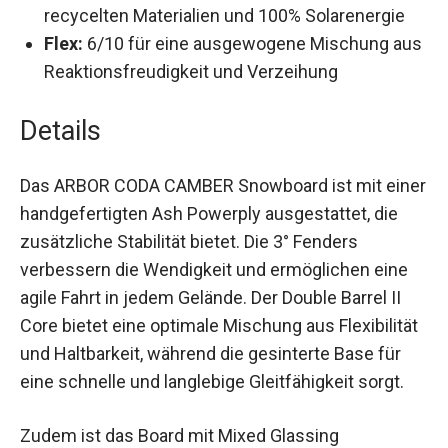
Flex:
6/10 für eine ausgewogene Mischung
aus Reaktionsfreudigkeit und Verzeihung
Details
Das ARBOR CODA CAMBER Snowboard ist mit
einer handgefertigten Ash Powerply
ausgestattet, die zusätzliche Stabilität bietet. Die
3° Fenders verbessern die Wendigkeit und
ermöglichen eine agile Fahrt in jedem Gelände.
Der Double Barrel II Core bietet eine optimale
Mischung aus Flexibilität und Haltbarkeit,
während die gesinterte Base für eine schnelle
und langlebige Gleitfähigkeit sorgt.
Zudem ist das Board mit Mixed Glassing