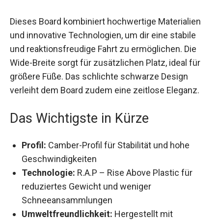
Dieses Board kombiniert hochwertige Materialien
und innovative Technologien, um dir eine stabile
und reaktionsfreudige Fahrt zu ermöglichen. Die
Wide-Breite sorgt für zusätzlichen Platz, ideal für
größere Füße. Das schlichte schwarze Design
verleiht dem Board zudem eine zeitlose Eleganz.
Das Wichtigste in Kürze
Profil:
Camber-Profil für Stabilität und hohe
Geschwindigkeiten
Technologie:
R.A.P – Rise Above Plastic für
reduziertes Gewicht und weniger
Schneeansammlungen
Umweltfreundlichkeit:
Hergestellt mit
recycelten Materialien und 100% Solarenergie