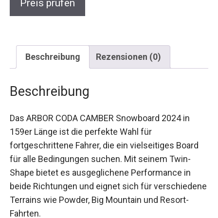
Beschreibung
Rezensionen (0)
Beschreibung
Das ARBOR CODA CAMBER Snowboard 2024 in
159er Länge ist die perfekte Wahl für
fortgeschrittene Fahrer, die ein vielseitiges Board
für alle Bedingungen suchen. Mit seinem Twin-
Shape bietet es ausgeglichene Performance in
beide Richtungen und eignet sich für
verschiedene Terrains wie Powder, Big Mountain
und Resort-Fahrten.