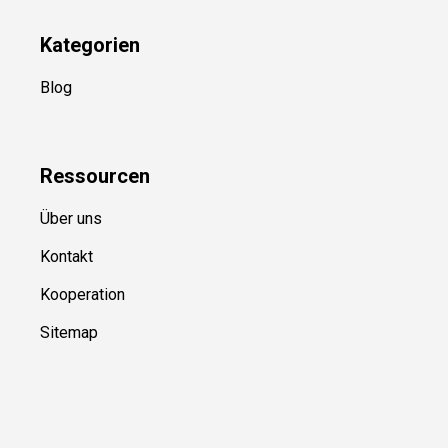
Kategorien
Blog
Ressource
n
Über uns
Kontakt
Kooperation
Sitemap