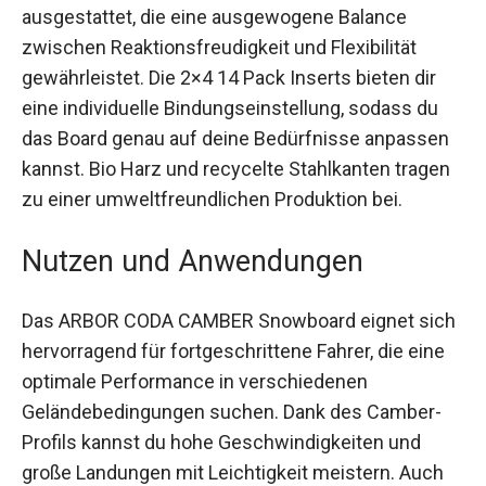
ausgestattet, die eine ausgewogene Balance
zwischen Reaktionsfreudigkeit und Flexibilität
gewährleistet. Die 2×4 14 Pack Inserts bieten dir
eine individuelle Bindungseinstellung, sodass du
das Board genau auf deine Bedürfnisse
anpassen kannst. Bio Harz und recycelte
Stahlkanten tragen zu einer umweltfreundlichen
Produktion bei.
Nutzen und Anwendungen
Das ARBOR CODA CAMBER Snowboard eignet
sich hervorragend für fortgeschrittene Fahrer, die
eine optimale Performance in verschiedenen
Geländebedingungen suchen. Dank des Camber-
Profils kannst du hohe Geschwindigkeiten und