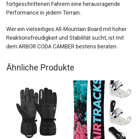
umweltfreundlichen Herstellung bietet es
fortgeschrittenen Fahrern eine herausragende
Performance in jedem Terrain.
Wer ein vielseitiges All-Mountain Board mit hoher
Reaktionsfreudigkeit und Stabilität sucht, ist mit
dem ARBOR CODA CAMBER bestens beraten.
Ähnliche Produkte