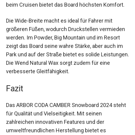
große Landungen mit Leichtigkeit meistern. Auch
beim Cruisen bietet das Board höchsten Komfort.
Die Wide-Breite macht es ideal für Fahrer mit
größeren Füßen, wodurch Druckstellen
vermieden werden. Im Powder, Big Mountain und
im Resort zeigt das Board seine wahre Stärke,
aber auch im Park und auf der Straße bietet es
solide Leistungen. Die Wend Natural Wax sorgt
zudem für eine verbesserte Gleitfähigkeit.
Fazit
Das ARBOR CODA CAMBER Snowboard 2024
steht für Qualität und Vielseitigkeit. Mit seinen
zahlreichen innovativen Features und der