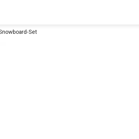
Snowboard-Set
Jetzt anschauen