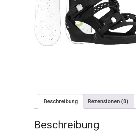
Beschreibung
Rezensionen (0)
Beschreibung