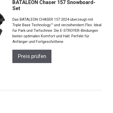
BATALEON Chaser 157 Snowboard-
Set
Das BATALEON CHASER 157 2024 überzeugt mit
Triple Base Technology™ und verzeihendem Flex.
Ideal für Park und Tiefschnee. Die E-STROYER-
Bindungen bieten optimalen Komfort und Halt.
Perfekt für Anfänger und Fortgeschrittene.
Preis prüfen