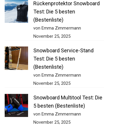
Rückenprotektor Snowboard
Test: Die 5 besten
(Bestenliste)
von Emma Zimmermann
November 25, 2025
Snowboard Service-Stand
Test: Die 5 besten
(Bestenliste)
von Emma Zimmermann
November 25, 2025
Snowboard Multitool Test: Die
5 besten (Bestenliste)
von Emma Zimmermann
November 25, 2025