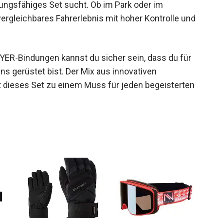
tungsfähiges Set sucht. Ob im Park oder im
vergleichbares Fahrerlebnis mit hoher Kontrolle
R-Bindungen kannst du sicher sein, dass du für
s gerüstet bist. Der Mix aus innovativen
 dieses Set zu einem Muss für jeden