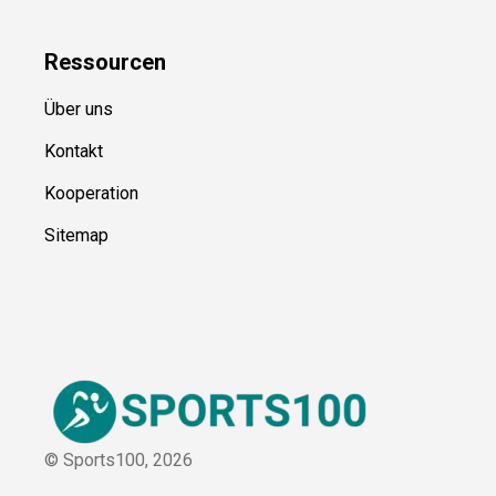
Blog
Ressource
n
Über uns
Kontakt
Kooperation
Sitemap