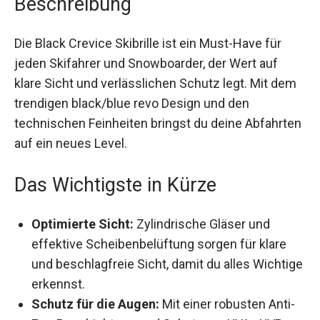
Die Black Crevice Skibrille ist ein Must-Have für
jeden Skifahrer und Snowboarder, der Wert auf
klare Sicht und verlässlichen Schutz legt. Mit
dem trendigen black/blue revo Design und den
technischen Feinheiten bringst du deine
Abfahrten auf ein neues Level.
Das Wichtigste in Kürze
Optimierte Sicht:
Zylindrische Gläser und
effektive Scheibenbelüftung sorgen für klare
und beschlagfreie Sicht, damit du alles
Wichtige erkennst.
Schutz für die Augen:
Mit einer robusten Anti-
Fog-Beschichtung und Schutz vor UVA-, UVB-