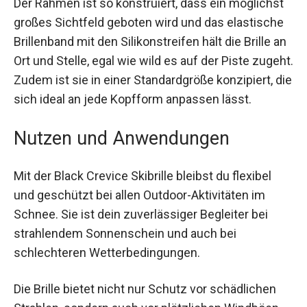
Der Rahmen ist so konstruiert, dass ein
möglichst großes Sichtfeld geboten wird und das
elastische Brillenband mit den Silikonstreifen hält
die Brille an Ort und Stelle, egal wie wild es auf der
Piste zugeht. Zudem ist sie in einer
Standardgröße konzipiert, die sich ideal an jede
Kopfform anpassen lässt.
Nutzen und Anwendungen
Mit der Black Crevice Skibrille bleibst du flexibel
und geschützt bei allen Outdoor-Aktivitäten im
Schnee. Sie ist dein zuverlässiger Begleiter bei
strahlendem Sonnenschein und auch bei
schlechteren Wetterbedingungen.