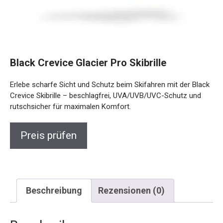
Black Crevice Glacier Pro Skibrille
Erlebe scharfe Sicht und Schutz beim Skifahren mit der
Black Crevice Skibrille – beschlagfrei, UVA/UVB/UVC-
Schutz und rutschsicher für maximalen Komfort.
Preis prüfen
Beschreibung
Rezensionen (0)
Beschreibung