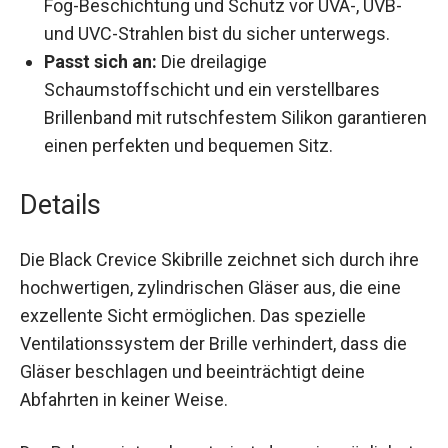
und UVC-Strahlen bist du sicher unterwegs.
Passt sich an:
Die dreilagige
Schaumstoffschicht und ein verstellbares
Brillenband mit rutschfestem Silikon
garantieren einen perfekten und bequemen
Sitz.
Details
Die Black Crevice Skibrille zeichnet sich durch
ihre hochwertigen, zylindrischen Gläser aus, die
eine exzellente Sicht ermöglichen. Das spezielle
Ventilationssystem der Brille verhindert, dass die
Gläser beschlagen und beeinträchtigt deine
Abfahrten in keiner Weise.