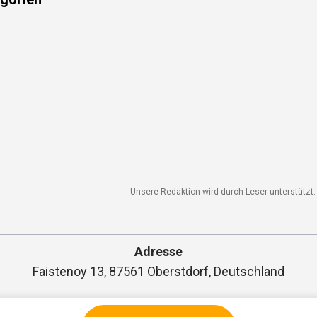
gorien
Unsere Redaktion wird durch Leser unterstützt. W
Adresse
Faistenoy 13, 87561 Oberstdorf, Deutschland