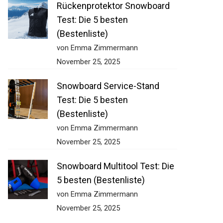
Rückenprotektor Snowboard
Test: Die 5 besten
(Bestenliste)
von Emma Zimmermann
November 25, 2025
Snowboard Service-Stand
Test: Die 5 besten
(Bestenliste)
von Emma Zimmermann
November 25, 2025
Snowboard Multitool Test: Die
5 besten (Bestenliste)
von Emma Zimmermann
November 25, 2025