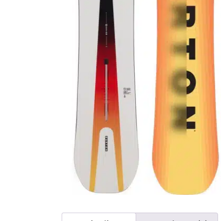
Beschreibung
Rezensionen (0)