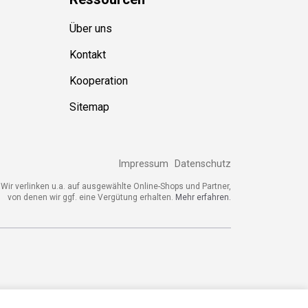
Ressource
n
Über uns
Kontakt
Kooperation
Sitemap
Impressum
Datenschutz
ir verlinken u.a. auf ausgewählte Online-Shops und Partner,
von denen wir ggf. eine Vergütung erhalten.
Mehr erfahren.