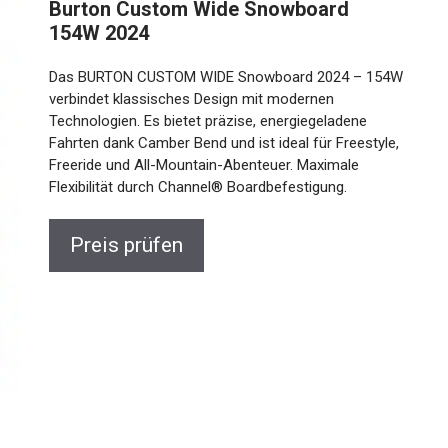
Burton Custom Wide Snowboard
154W 2024
Das BURTON CUSTOM WIDE Snowboard 2024 –
154W verbindet klassisches Design mit modernen
Technologien. Es bietet präzise, energiegeladene
Fahrten dank Camber Bend und ist ideal für Freestyle,
Freeride und All-Mountain-Abenteuer. Maximale
Flexibilität durch Channel® Boardbefestigung.
Preis prüfen