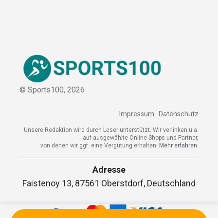
Kooperation
Sitemap
© Sports100,
2026
Impressum
Datenschutz
Unsere Redaktion wird durch Leser unterstützt. Wir verlinken
u.a. auf ausgewählte Online-Shops und Partner,
von denen wir ggf. eine Vergütung erhalten.
Mehr erfahren.
Adresse