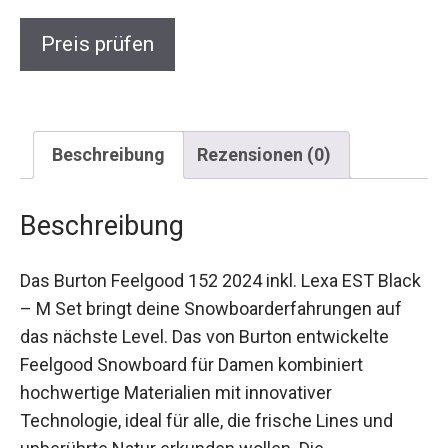
Preis prüfen
Beschreibung
Rezensionen (0)
Beschreibung
Das Burton Feelgood 152 2024 inkl. Lexa EST
Black – M Set bringt deine
Snowboarderfahrungen auf das nächste Level.
Das von Burton entwickelte Feelgood Snowboard
für Damen kombiniert hochwertige Materialien
mit innovativer Technologie, ideal für alle, die