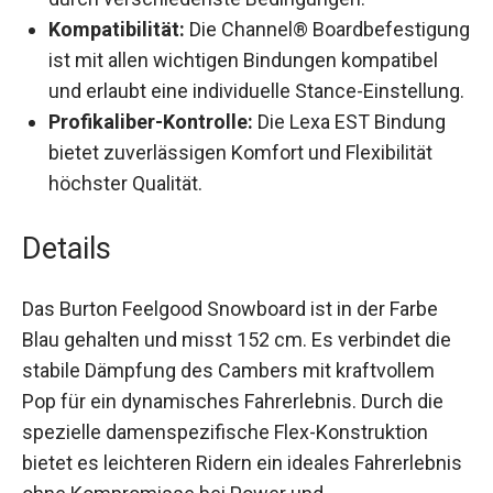
direktionalen Form navigiert das Board
mühelos durch verschiedenste Bedingungen.
Kompatibilität:
Die Channel®
Boardbefestigung ist mit allen wichtigen
Bindungen kompatibel und erlaubt eine
individuelle Stance-Einstellung.
Profikaliber-Kontrolle:
Die Lexa EST Bindung
bietet zuverlässigen Komfort und Flexibilität
höchster Qualität.
Details
Das Burton Feelgood Snowboard ist in der Farbe
Blau gehalten und misst 152 cm. Es verbindet die
stabile Dämpfung des Cambers mit kraftvollem
Pop für ein dynamisches Fahrerlebnis. Durch die