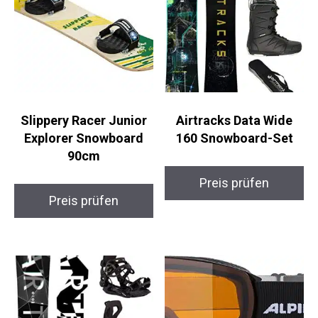
Slippery Racer Junior
Airtracks Data Wide
Explorer Snowboard
160 Snowboard-Set
90cm
Preis prüfen
Preis prüfen