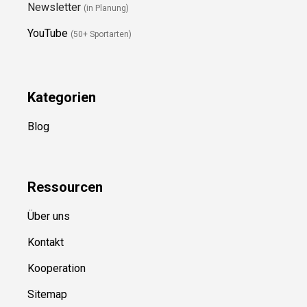
Folge Uns
Newsletter
(in Planung)
YouTube
(50+ Sportarten)
Kategorien
Blog
Ressource
n
Über uns
Kontakt