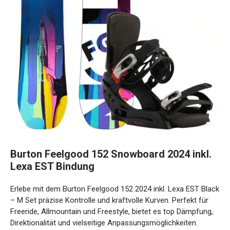
Burton Feelgood 152 Snowboard 2024 inkl.
Lexa EST Bindung
Erlebe mit dem Burton Feelgood 152 2024 inkl. Lexa EST
Black – M Set präzise Kontrolle und kraftvolle Kurven.
Perfekt für Freeride, Allmountain und Freestyle, bietet es
top Dämpfung, Direktionalität und vielseitige
Anpassungsmöglichkeiten.