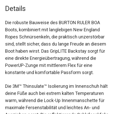
Details
Die robuste Bauweise des BURTON RULER BOA
Boots, kombiniert mit langlebigen New England
Ropes Schnürsenkeln, die praktisch unzerstörbar
sind, stellt sicher, dass du lange Freude an
diesem Boot haben wirst. Das GripLITE Backstay
sorgt für eine direkte Energieübertragung,
während die PowerUP-Zunge mit mittlerem Flex
für eine konstante und komfortable Passform
sorgt.
Die 3M™ Thinsulate™ Isolierung im Innenschuh
hält deine Füße auch bei extrem kalten
Temperaturen warm, während die Lock-Up
Innenmanschette für maximale Fersenstabilität