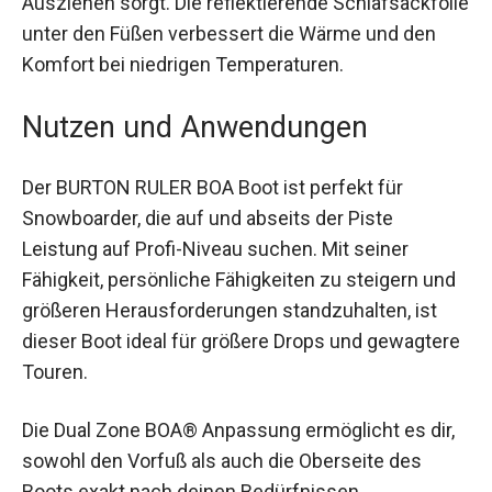
und leichtes An- und Ausziehen sorgt. Die
reflektierende Schlafsackfolie unter den Füßen
verbessert die Wärme und den Komfort bei
niedrigen Temperaturen.
Nutzen und Anwendungen
Der BURTON RULER BOA Boot ist perfekt für
Snowboarder, die auf und abseits der Piste
Leistung auf Profi-Niveau suchen. Mit seiner
Fähigkeit, persönliche Fähigkeiten zu steigern
und größeren Herausforderungen standzuhalten,
ist dieser Boot ideal für größere Drops und
gewagtere Touren.
Die Dual Zone BOA® Anpassung ermöglicht es