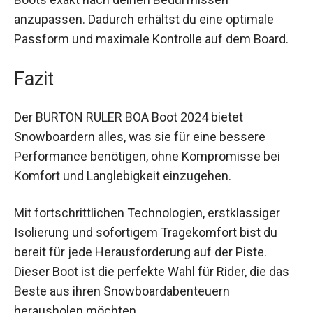
dir, sowohl den Vorfuß als auch die Oberseite des
Boots exakt nach deinen Bedürfnissen
anzupassen. Dadurch erhältst du eine optimale
Passform und maximale Kontrolle auf dem Board.
Fazit
Der BURTON RULER BOA Boot 2024 bietet
Snowboardern alles, was sie für eine bessere
Performance benötigen, ohne Kompromisse bei
Komfort und Langlebigkeit einzugehen.
Mit fortschrittlichen Technologien, erstklassiger
Isolierung und sofortigem Tragekomfort bist du
bereit für jede Herausforderung auf der Piste.
Dieser Boot ist die perfekte Wahl für Rider, die