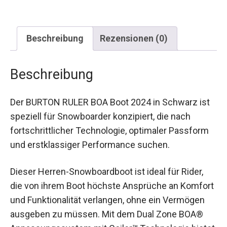
Beschreibung
Rezensionen (0)
Beschreibung
Der BURTON RULER BOA Boot 2024 in Schwarz
ist speziell für Snowboarder konzipiert, die nach
fortschrittlicher Technologie, optimaler Passform
und erstklassiger Performance suchen.
Dieser Herren-Snowboardboot ist ideal für Rider,
die von ihrem Boot höchste Ansprüche an
Komfort und Funktionalität verlangen, ohne ein
Vermögen ausgeben zu müssen. Mit dem Dual
Zone BOA® Anpassungssystem mit Coiler™