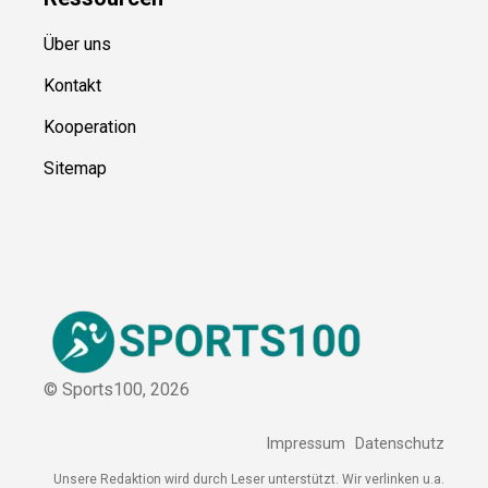
Ressource
n
Über uns
Kontakt
Kooperation
Sitemap
© Sports100,
2026
Impressum
Datenschutz