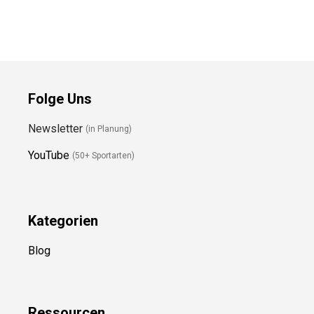
Folge Uns
Newsletter
(in Planung)
YouTube
(50+ Sportarten)
Kategorien
Blog