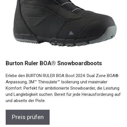
Burton Ruler BOA® Snowboardboots
Erlebe den BURTON RULER BOA Boot 2024: Dual Zone
BOA® Anpassung, 3M™ Thinsulate™ Isolierung und
maximaler Komfort. Perfekt für ambitionierte Snowboarder,
die Leistung und Langlebigkeit suchen. Bereit für jede
Herausforderung auf und abseits der Piste.
Preis prüfen