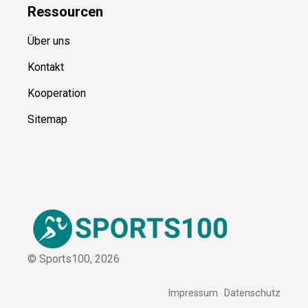
Ressource
n
Über uns
Kontakt
Kooperation
Sitemap
© Sports100,
2026
Impressum
Datenschutz