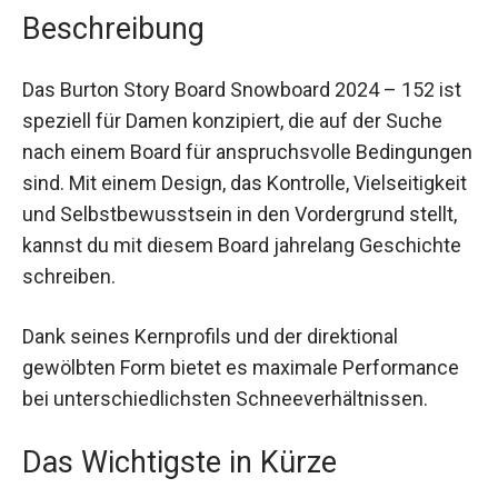
Beschreibung
Das Burton Story Board Snowboard 2024 – 152
ist speziell für Damen konzipiert, die auf der
Suche nach einem Board für anspruchsvolle
Bedingungen sind. Mit einem Design, das
Kontrolle, Vielseitigkeit und Selbstbewusstsein in
den Vordergrund stellt, kannst du mit diesem
Board jahrelang Geschichte schreiben.
Dank seines Kernprofils und der direktional
gewölbten Form bietet es maximale Performance
bei unterschiedlichsten Schneeverhältnissen.
Das Wichtigste in Kürze