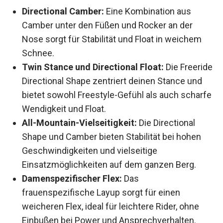
Directional Camber:
Eine Kombination aus
Camber unter den Füßen und Rocker an der
Nose sorgt für Stabilität und Float in weichem
Schnee.
Twin Stance und Directional Float:
Die
Freeride Directional Shape zentriert deinen
Stance und bietet sowohl Freestyle-Gefühl als
auch scharfe Wendigkeit und Float.
All-Mountain-Vielseitigkeit:
Die Directional
Shape und Camber bieten Stabilität bei hohen
Geschwindigkeiten und vielseitige
Einsatzmöglichkeiten auf dem ganzen Berg.
Damenspezifischer Flex:
Das
frauenspezifische Layup sorgt für einen
weicheren Flex, ideal für leichtere Rider, ohne