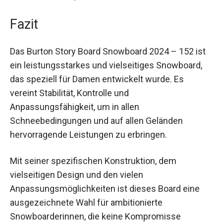
Potenzial des Boards ausschöpfen können.
Fazit
Das Burton Story Board Snowboard 2024 – 152
ist ein leistungsstarkes und vielseitiges
Snowboard, das speziell für Damen entwickelt
wurde. Es vereint Stabilität, Kontrolle und
Anpassungsfähigkeit, um in allen
Schneebedingungen und auf allen Geländen
hervorragende Leistungen zu erbringen.
Mit seiner spezifischen Konstruktion, dem
vielseitigen Design und den vielen
Anpassungsmöglichkeiten ist dieses Board eine
ausgezeichnete Wahl für ambitionierte