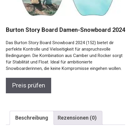
Burton Story Board Damen-Snowboard
2024
Das Burton Story Board Snowboard 2024 (152) bietet dir
perfekte Kontrolle und Vielseitigkeit für anspruchsvolle
Bedingungen. Die Kombination aus Camber und Rocker
sorgt für Stabilität und Float. Ideal für ambitionierte
Snowboarderinnen, die keine Kompromisse eingehen
wollen.
Preis prüfen
Beschreibung
Rezensionen (0)