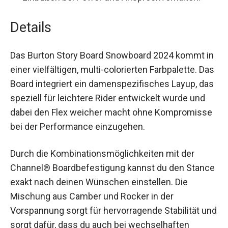
Einbußen bei Power und Ansprechverhalten.
Details
Das Burton Story Board Snowboard 2024 kommt
in einer vielfältigen, multi-colorierten Farbpalette.
Das Board integriert ein damenspezifisches
Layup, das speziell für leichtere Rider entwickelt
wurde und dabei den Flex weicher macht ohne
Kompromisse bei der Performance einzugehen.
Durch die Kombinationsmöglichkeiten mit der
Channel® Boardbefestigung kannst du den
Stance exakt nach deinen Wünschen einstellen.
Die Mischung aus Camber und Rocker in der
Vorspannung sorgt für hervorragende Stabilität