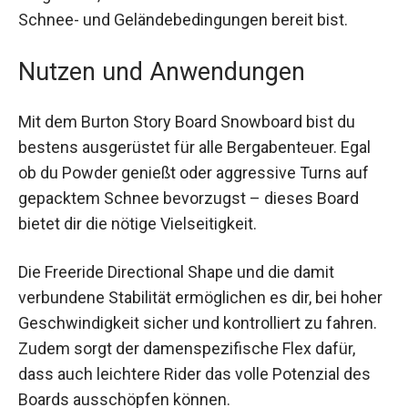
und sorgt dafür, dass du auch bei wechselhaften
Schnee- und Geländebedingungen bereit bist.
Nutzen und Anwendungen
Mit dem Burton Story Board Snowboard bist du
bestens ausgerüstet für alle Bergabenteuer. Egal
ob du Powder genießt oder aggressive Turns auf
gepacktem Schnee bevorzugst – dieses Board
bietet dir die nötige Vielseitigkeit.
Die Freeride Directional Shape und die damit
verbundene Stabilität ermöglichen es dir, bei
hoher Geschwindigkeit sicher und kontrolliert zu
fahren. Zudem sorgt der damenspezifische Flex
dafür, dass auch leichtere Rider das volle