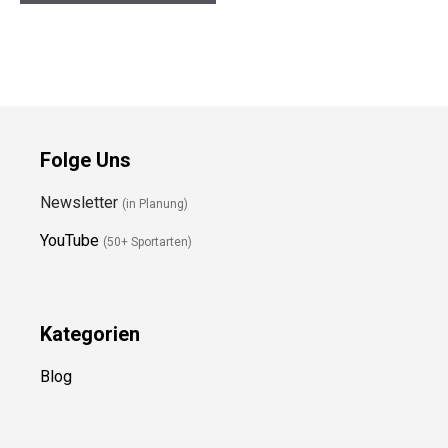
Folge Uns
Newsletter
(in Planung)
YouTube
(50+ Sportarten)
Kategorien
Blog