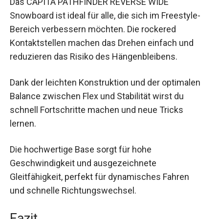
Das CAPITA PATHFINDER REVERSE WIDE
Snowboard ist ideal für alle, die sich im Freestyle-
Bereich verbessern möchten. Die rockered
Kontaktstellen machen das Drehen einfach und
reduzieren das Risiko des Hängenbleibens.
Dank der leichten Konstruktion und der optimalen
Balance zwischen Flex und Stabilität wirst du
schnell Fortschritte machen und neue Tricks
lernen.
Die hochwertige Base sorgt für hohe
Geschwindigkeit und ausgezeichnete
Gleitfähigkeit, perfekt für dynamisches Fahren
und schnelle Richtungswechsel.
Fazit