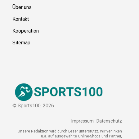
Über uns
Kontakt
Kooperation
Sitemap
© Sports100,
2026
Impressum
Datenschutz
Unsere Redaktion wird durch Leser unterstützt. Wir verlinken
u.a. auf ausgewählte Online-Shops und Partner,