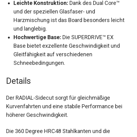
Leichte Konstruktion:
Dank des Dual Core™
und der speziellen Glasfaser- und
Harzmischung ist das Board besonders leicht
und langlebig.
Hochwertige Base:
Die SUPERDRIVE™ EX
Base bietet exzellente Geschwindigkeit und
Gleitfähigkeit auf verschiedenen
Schneebedingungen.
Details
Der RADIAL-Sidecut sorgt für gleichmäßige
Kurvenfahrten und eine stabile Performance bei
höherer Geschwindigkeit.
Die 360 Degree HRC48 Stahlkanten und die