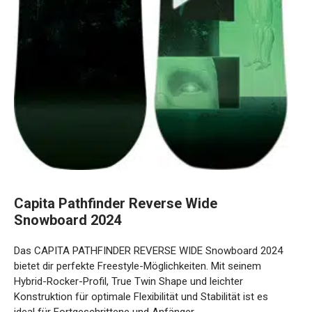
Capita Pathfinder Reverse Wide
Snowboard 2024
Das CAPITA PATHFINDER REVERSE WIDE Snowboard 2024
bietet dir perfekte Freestyle-Möglichkeiten. Mit seinem
Hybrid-Rocker-Profil, True Twin Shape und leichter
Konstruktion für optimale Flexibilität und Stabilität ist es