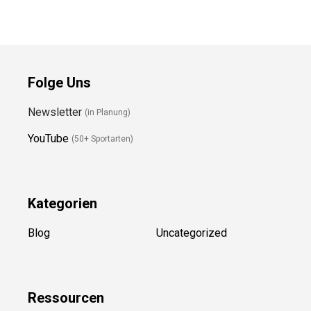
Folge Uns
Newsletter
(in Planung)
YouTube
(50+ Sportarten)
Kategorien
Blog
Uncategorized
Ressource
n