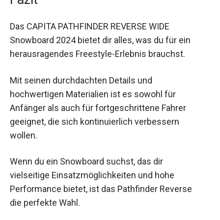
Das CAPITA PATHFINDER REVERSE WIDE
Snowboard 2024 bietet dir alles, was du für ein
herausragendes Freestyle-Erlebnis brauchst.
Mit seinen durchdachten Details und
hochwertigen Materialien ist es sowohl für
Anfänger als auch für fortgeschrittene Fahrer
geeignet, die sich kontinuierlich verbessern
wollen.
Wenn du ein Snowboard suchst, das dir
vielseitige Einsatzmöglichkeiten und hohe
Performance bietet, ist das Pathfinder Reverse
die perfekte Wahl.