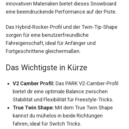
innovativen Materialien bietet dieses Snowboard
eine beeindruckende Performance auf der Piste.
Das Hybrid-Rocker-Profil und der Twin-Tip-Shape
sorgen für eine benutzerfreundliche
Fahreigenschaft, ideal für Anfänger und
Fortgeschrittene gleichermaßen.
Das Wichtigste in Kürze
V2 Camber Profil:
Das PARK V2-Camber-Profil
bietet dir eine optimale Balance zwischen
Stabilität und Flexibilität für Freestyle-Tricks.
True Twin Shape:
Mit dem True Twin Shape
kannst du mühelos in beide Richtungen
fahren, ideal für Switch Tricks.