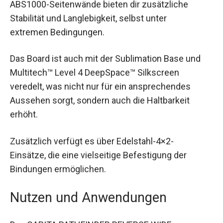
ABS1000-Seitenwände bieten dir zusätzliche
Stabilität und Langlebigkeit, selbst unter
extremen Bedingungen.
Das Board ist auch mit der Sublimation Base und
Multitech™ Level 4 DeepSpace™ Silkscreen
veredelt, was nicht nur für ein ansprechendes
Aussehen sorgt, sondern auch die Haltbarkeit
erhöht.
Zusätzlich verfügt es über Edelstahl-4×2-
Einsätze, die eine vielseitige Befestigung der
Bindungen ermöglichen.
Nutzen und Anwendungen