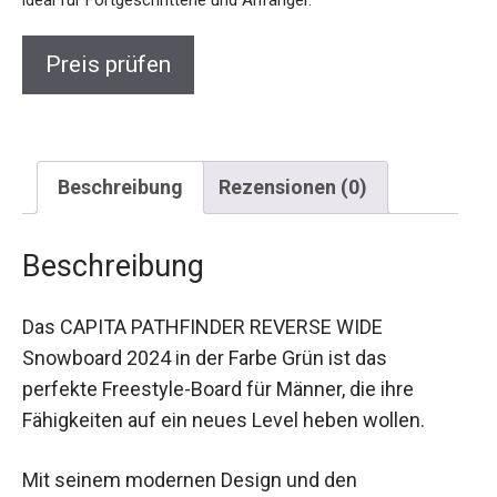
ideal für Fortgeschrittene und Anfänger.
Preis prüfen
Beschreibung
Rezensionen (0)
Beschreibung
Das CAPITA PATHFINDER REVERSE WIDE
Snowboard 2024 in der Farbe Grün ist das
perfekte Freestyle-Board für Männer, die ihre
Fähigkeiten auf ein neues Level heben wollen.
Mit seinem modernen Design und den