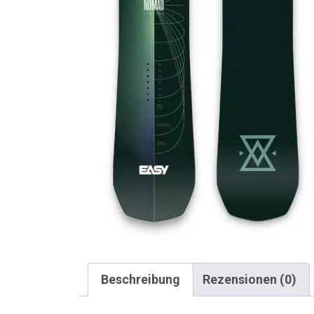
Beschreibung
Rezensionen (0)