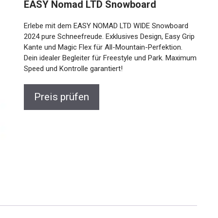
EASY Nomad LTD Snowboard
Erlebe mit dem EASY NOMAD LTD WIDE Snowboard
2024 pure Schneefreude. Exklusives Design, Easy
Grip Kante und Magic Flex für All-Mountain-
Perfektion. Dein idealer Begleiter für Freestyle und
Park. Maximum Speed und Kontrolle garantiert!
Preis prüfen