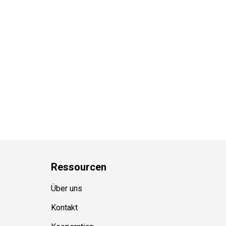
Ressource
n
Über uns
Kontakt