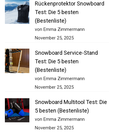
Rückenprotektor Snowboard
Test: Die 5 besten
(Bestenliste)
von Emma Zimmermann
November 25, 2025
Snowboard Service-Stand
Test: Die 5 besten
(Bestenliste)
von Emma Zimmermann
November 25, 2025
Snowboard Multitool Test: Die
5 besten (Bestenliste)
von Emma Zimmermann
November 25, 2025