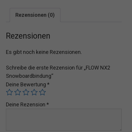
Rezensionen (0)
Rezensionen
Es gibt noch keine Rezensionen.
Schreibe die erste Rezension für „FLOW NX2
Snowboardbindung“
Deine Bewertung
*
Deine Rezension
*