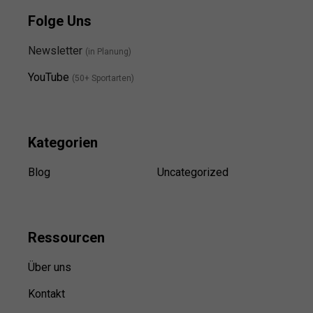
Folge Uns
Newsletter
(in Planung)
YouTube
(50+ Sportarten)
Kategorien
Blog
Uncategorized
Ressource
n
Über uns
Kontakt