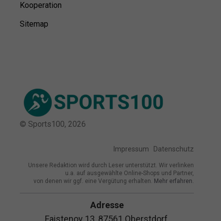
Kooperation
Sitemap
© Sports100,
2026
Impressum
Datenschutz
Unsere Redaktion wird durch Leser unterstützt. Wir verlinken
u.a. auf ausgewählte Online-Shops und Partner,
von denen wir ggf. eine Vergütung erhalten.
Mehr erfahren.
Adresse
Faistenoy 13, 87561 Oberstdorf,