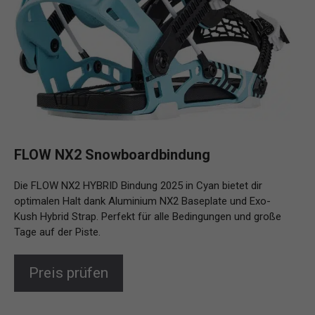
FLOW NX2 Snowboardbindung
Die FLOW NX2 HYBRID Bindung 2025 in Cyan bietet dir
optimalen Halt dank Aluminium NX2 Baseplate und Exo-
Kush Hybrid Strap. Perfekt für alle Bedingungen und große
Tage auf der Piste.
Preis prüfen