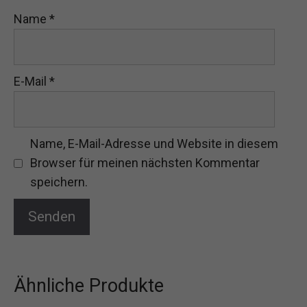
Name
*
E-Mail
*
Name, E-Mail-Adresse und Website in diesem
Browser für meinen nächsten Kommentar
speichern.
Ähnliche Produkte