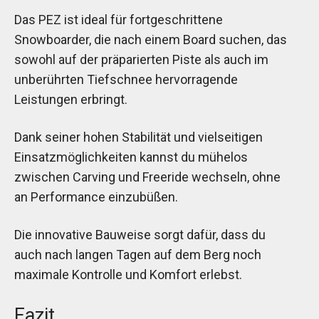
Das PEZ ist ideal für fortgeschrittene
Snowboarder, die nach einem Board suchen, das
sowohl auf der präparierten Piste als auch im
unberührten Tiefschnee hervorragende
Leistungen erbringt.
Dank seiner hohen Stabilität und vielseitigen
Einsatzmöglichkeiten kannst du mühelos
zwischen Carving und Freeride wechseln, ohne
an Performance einzubüßen.
Die innovative Bauweise sorgt dafür, dass du
auch nach langen Tagen auf dem Berg noch
maximale Kontrolle und Komfort erlebst.
Fazit