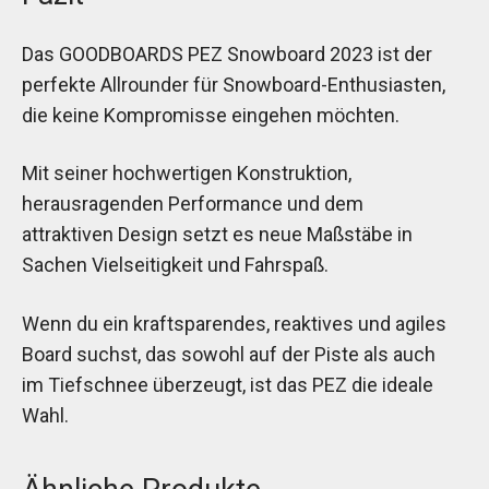
Das GOODBOARDS PEZ Snowboard 2023 ist der
perfekte Allrounder für Snowboard-Enthusiasten,
die keine Kompromisse eingehen möchten.
Mit seiner hochwertigen Konstruktion,
herausragenden Performance und dem
attraktiven Design setzt es neue Maßstäbe in
Sachen Vielseitigkeit und Fahrspaß.
Wenn du ein kraftsparendes, reaktives und agiles
Board suchst, das sowohl auf der Piste als auch
im Tiefschnee überzeugt, ist das PEZ die ideale
Wahl.