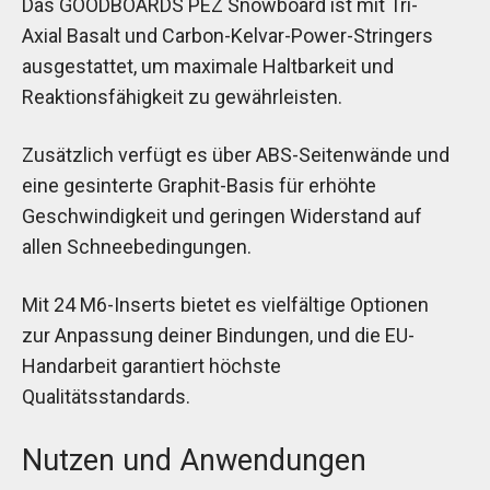
Das GOODBOARDS PEZ Snowboard ist mit Tri-
Axial Basalt und Carbon-Kelvar-Power-Stringers
ausgestattet, um maximale Haltbarkeit und
Reaktionsfähigkeit zu gewährleisten.
Zusätzlich verfügt es über ABS-Seitenwände und
eine gesinterte Graphit-Basis für erhöhte
Geschwindigkeit und geringen Widerstand auf
allen Schneebedingungen.
Mit 24 M6-Inserts bietet es vielfältige Optionen
zur Anpassung deiner Bindungen, und die EU-
Handarbeit garantiert höchste
Qualitätsstandards.
Nutzen und Anwendungen