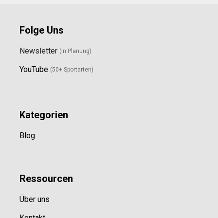
Folge Uns
Newsletter
(in Planung)
YouTube
(50+ Sportarten)
Kategorien
Blog
Ressource
n
Über uns
Kontakt