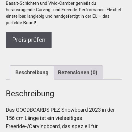
Basalt-Schichten und Vivid-Camber genießt du
herausragende Carving- und Freeride-Performance. Flexibel
einstellbar, langlebig und handgefertigt in der EU – das
perfekte Board!
Preis prüfen
Beschreibung
Rezensionen (0)
Beschreibung
Das GOODBOARDS PEZ Snowboard 2023 in der
156 cm Länge ist ein vielseitiges
Freeride-/Carvingboard, das speziell für