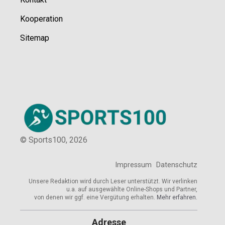
Kooperation
Sitemap
© Sports100,
2026
Impressum
Datenschutz
Unsere Redaktion wird durch Leser unterstützt. Wir verlinken
u.a. auf ausgewählte Online-Shops und Partner,
von denen wir ggf. eine Vergütung erhalten.
Mehr erfahren.
Adresse