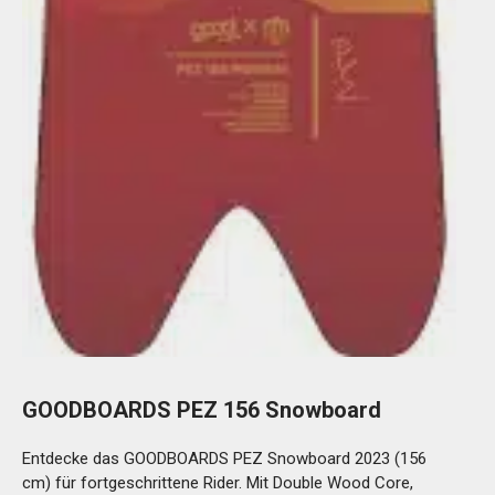
GOODBOARDS PEZ 156 Snowboard
Entdecke das GOODBOARDS PEZ Snowboard 2023 (156
cm) für fortgeschrittene Rider. Mit Double Wood Core,