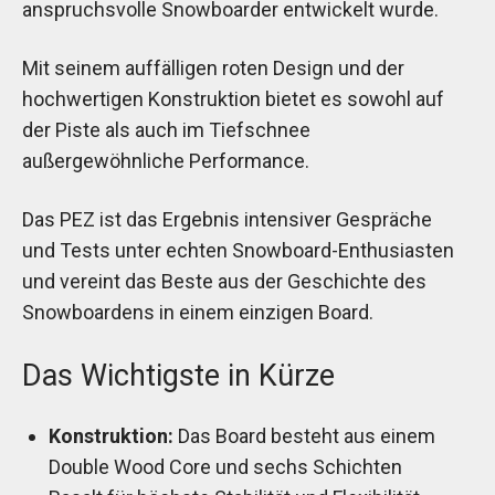
anspruchsvolle Snowboarder entwickelt wurde.
Mit seinem auffälligen roten Design und der
hochwertigen Konstruktion bietet es sowohl auf
der Piste als auch im Tiefschnee
außergewöhnliche Performance.
Das PEZ ist das Ergebnis intensiver Gespräche
und Tests unter echten Snowboard-Enthusiasten
und vereint das Beste aus der Geschichte des
Snowboardens in einem einzigen Board.
Das Wichtigste in Kürze
Konstruktion:
Das Board besteht aus einem
Double Wood Core und sechs Schichten