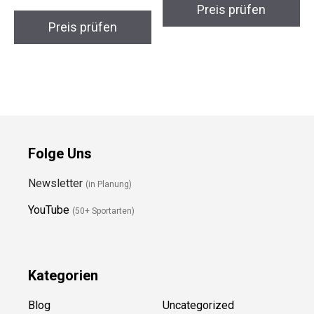
Preis prüfen
Preis prüfen
Folge Uns
Newsletter
(in Planung)
YouTube
(50+ Sportarten)
Kategorien