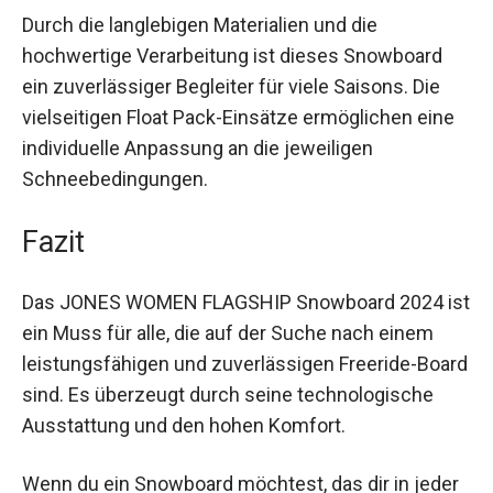
Durch die langlebigen Materialien und die
hochwertige Verarbeitung ist dieses Snowboard
ein zuverlässiger Begleiter für viele Saisons. Die
vielseitigen Float Pack-Einsätze ermöglichen eine
individuelle Anpassung an die jeweiligen
Schneebedingungen.
Fazit
Das JONES WOMEN FLAGSHIP Snowboard 2024
ist ein Muss für alle, die auf der Suche nach
einem leistungsfähigen und zuverlässigen
Freeride-Board sind. Es überzeugt durch seine
technologische Ausstattung und den hohen
Komfort.