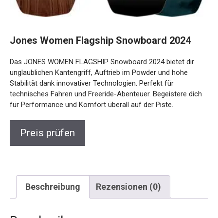
Jones Women Flagship Snowboard 2024
Das JONES WOMEN FLAGSHIP Snowboard 2024 bietet dir
unglaublichen Kantengriff, Auftrieb im Powder und hohe
Stabilität dank innovativer Technologien. Perfekt für
technisches Fahren und Freeride-Abenteuer. Begeistere
dich für Performance und Komfort überall auf der Piste.
Preis prüfen
Beschreibung
Rezensionen (0)
Beschreibung