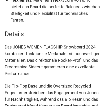
bietet das Board die perfekte Balance
zwischen Steifigkeit und Flexibilität für
technisches Fahren.
Details
Das JONES WOMEN FLAGSHIP Snowboard 2024
kombiniert funktionale Merkmale mit
hochwertigen Materialien. Das direktionale
Rocker-Profil und das Progressive Sidecut
garantieren eine exzellente Performance.
Die Flip-Flop Base und die Oversized Recycled
Edges unterstreichen das Engagement von
Jones für Nachhaltigkeit, während das Bio Resin
und das Engineered Wood Veneer das Board
langlebig und umweltfreundlich machen.