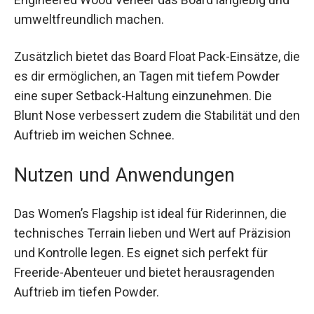
Zusätzlich bietet das Board Float Pack-Einsätze,
die es dir ermöglichen, an Tagen mit tiefem
Powder eine super Setback-Haltung
einzunehmen. Die Blunt Nose verbessert zudem
die Stabilität und den Auftrieb im weichen
Schnee.
Nutzen und Anwendungen
Das Women’s Flagship ist ideal für Riderinnen, die
technisches Terrain lieben und Wert auf
Präzision und Kontrolle legen. Es eignet sich
perfekt für Freeride-Abenteuer und bietet
herausragenden Auftrieb im tiefen Powder.