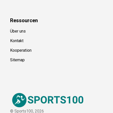
Blog
Uncategorized
Ressource
n
Über uns
Kontakt
Kooperation
Sitemap