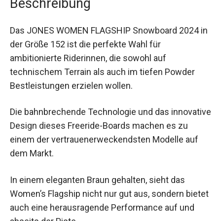
Das JONES WOMEN FLAGSHIP Snowboard 2024
in der Größe 152 ist die perfekte Wahl für
ambitionierte Riderinnen, die sowohl auf
technischem Terrain als auch im tiefen Powder
Bestleistungen erzielen wollen.
Die bahnbrechende Technologie und das
innovative Design dieses Freeride-Boards
machen es zu einem der
vertrauenerweckendsten Modelle auf dem Markt.
In einem eleganten Braun gehalten, sieht das
Women’s Flagship nicht nur gut aus, sondern
bietet auch eine herausragende Performance auf
und abseits der Piste.