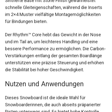
die für optimale Kontrolle und Performance sorgt.
Die Sintrierte Base mit Stone Finish gewährleistet
schnelle Gleiteigenschaften, während die Inserts
im 2×4 Muster vielfältige Montagemöglichkeiten
für Bindungen bieten.
Der Rhythm™ Core hebt das Gewicht in der Nose
und im Tail an, um leichteres Handling und eine
bessere Performance zu ermöglichen. Die
Carbon-Verstärkungen entlang der gesamten
Boardlänge unterstützen eine präzise Steuerung
und erhöhen die Stabilität bei hoher
Geschwindigkeit.
Nutzen und Anwendungen