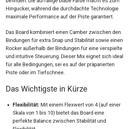
durchdachte Technologie maximale Performance
auf der Piste garantiert.
Das Board kombiniert einen Camber zwischen
den Bindungen für extra Snap und Stabilität sowie
einen Rocker außerhalb der Bindungen für eine
verspielte und intuitive Steuerung. Dieser Mix
eignet sich ideal für alle Bedingungen, sei es auf
der präparierten Piste oder im Tiefschnee.
Das Wichtigste in Kürze
Flexibilität:
Mit einem Flexwert von 4 (auf
einer Skala von 1 bis 10) bietet das Board eine
perfekte Balance zwischen Stabilität und
Flexibilität.