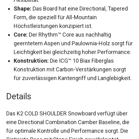
Shape:
Das Board hat eine Directional, Tapered
Form, die speziell für All-Mountain
Höchstleistungen konzipiert ist.
Core:
Der Rhythm™ Core aus nachhaltig
geerntetem Aspen und Paulownia-Holz sorgt
für Leichtigkeit bei gleichzeitig hoher
Performance.
Konstruktion:
Die ICG™ 10 Biax Fiberglas
Konstruktion mit Carbon-Verstärkungen sorgt
für zuverlässigen Kantengriff und
Langlebigkeit.
Details
Das K2 COLD SHOULDER Snowboard verfügt über
eine Directional Combination Camber Baseline,