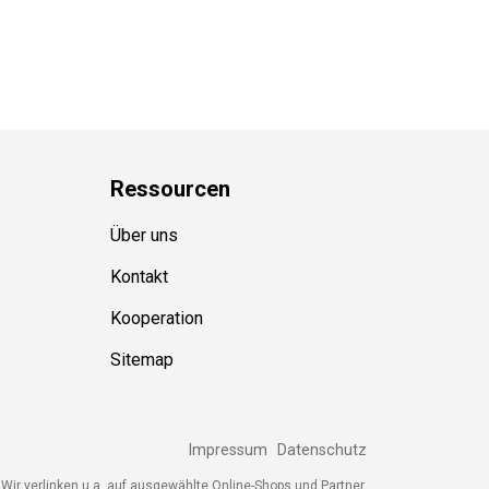
Ressource
n
Über uns
Kontakt
Kooperation
Sitemap