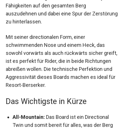
Fähigkeiten auf den gesamten Berg
auszudehnen und dabei eine Spur der Zerstörung
zu hinterlassen.
Mit seiner directionalen Form, einer
schwimmenden Nose und einem Heck, das
sowohl vorwärts als auch rückwärts sicher greift,
ist es perfekt für Rider, die in beide Richtungen
abreißen wollen. Die technische Perfektion und
Aggressivität dieses Boards machen es ideal für
Resort-Berserker.
Das Wichtigste in Kürze
All-Mountain:
Das Board ist ein Directional
Twin und somit bereit für alles, was der Berg