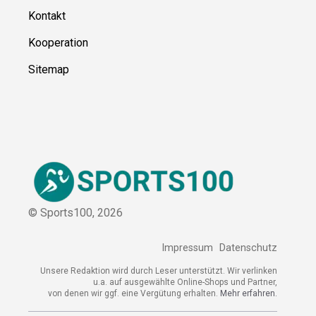
Kontakt
Kooperation
Sitemap
© Sports100,
2026
Impressum
Datenschutz
Unsere Redaktion wird durch Leser unterstützt. Wir verlinken
u.a. auf ausgewählte Online-Shops und Partner,
von denen wir ggf. eine Vergütung erhalten.
Mehr erfahren.