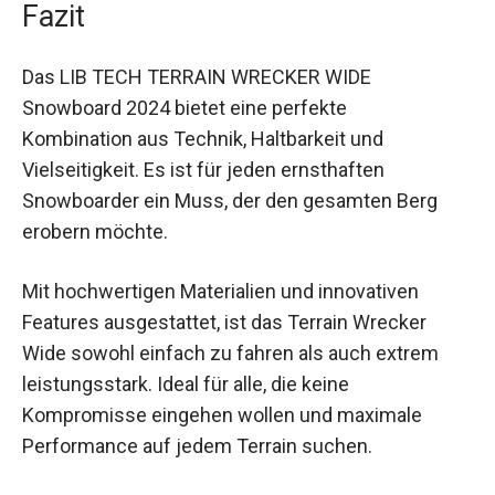
Fazit
Das LIB TECH TERRAIN WRECKER WIDE
Snowboard 2024 bietet eine perfekte
Kombination aus Technik, Haltbarkeit und
Vielseitigkeit. Es ist für jeden ernsthaften
Snowboarder ein Muss, der den gesamten Berg
erobern möchte.
Mit hochwertigen Materialien und innovativen
Features ausgestattet, ist das Terrain Wrecker
Wide sowohl einfach zu fahren als auch extrem
leistungsstark. Ideal für alle, die keine
Kompromisse eingehen wollen und maximale
Performance auf jedem Terrain suchen.