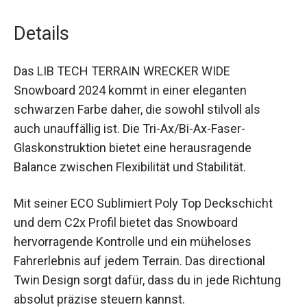
Details
Das LIB TECH TERRAIN WRECKER WIDE
Snowboard 2024 kommt in einer eleganten
schwarzen Farbe daher, die sowohl stilvoll als
auch unauffällig ist. Die Tri-Ax/Bi-Ax-Faser-
Glaskonstruktion bietet eine herausragende
Balance zwischen Flexibilität und Stabilität.
Mit seiner ECO Sublimiert Poly Top Deckschicht
und dem C2x Profil bietet das Snowboard
hervorragende Kontrolle und ein müheloses
Fahrerlebnis auf jedem Terrain. Das directional
Twin Design sorgt dafür, dass du in jede Richtung
absolut präzise steuern kannst.