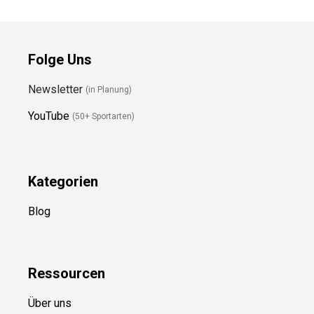
Folge Uns
Newsletter
(in Planung)
YouTube
(50+ Sportarten)
Kategorien
Blog
Ressource
n
Über uns