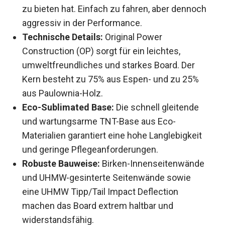
zu bieten hat. Einfach zu fahren, aber dennoch
aggressiv in der Performance.
Technische Details:
Original Power
Construction (OP) sorgt für ein leichtes,
umweltfreundliches und starkes Board. Der
Kern besteht zu 75% aus Espen- und zu 25%
aus Paulownia-Holz.
Eco-Sublimated Base:
Die schnell gleitende
und wartungsarme TNT-Base aus Eco-
Materialien garantiert eine hohe Langlebigkeit
und geringe Pflegeanforderungen.
Robuste Bauweise:
Birken-Innenseitenwände
und UHMW-gesinterte Seitenwände sowie
eine UHMW Tipp/Tail Impact Deflection
machen das Board extrem haltbar und
widerstandsfähig.