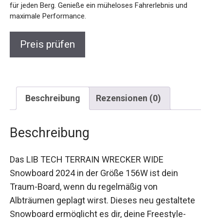
für jeden Berg. Genieße ein müheloses Fahrerlebnis und
maximale Performance.
Preis prüfen
Beschreibung
Rezensionen (0)
Beschreibung
Das LIB TECH TERRAIN WRECKER WIDE
Snowboard 2024 in der Größe 156W ist dein
Traum-Board, wenn du regelmäßig von
Albträumen geplagt wirst. Dieses neu gestaltete
Snowboard ermöglicht es dir, deine Freestyle-