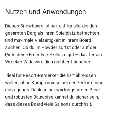
Nutzen und Anwendungen
Dieses Snowboard ist perfekt für alle, die den
gesamten Berg als ihren Spielplatz betrachten
und maximale Vielseitigkeit in ihrem Board
suchen. Ob du im Powder surfst oder auf der
Piste deine Freestyle-Skills zeigst – das Terrain
Wrecker Wide wird dich nicht enttäuschen.
Ideal für Resort-Berserker, die hart abreissen
wollen, ohne Kompromisse bei der Performance
einzugehen. Dank seiner wartungsarmen Base
und robusten Bauweise kannst du sicher sein,
dass dieses Board viele Saisons durchhält.