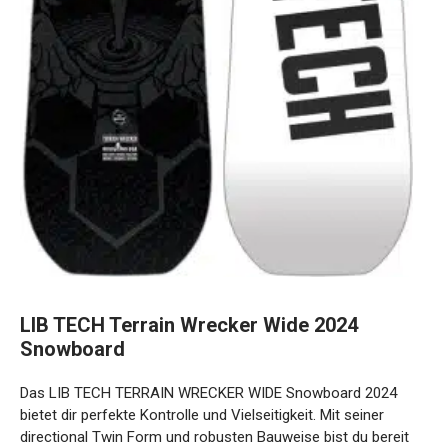
LIB TECH Terrain Wrecker Wide 2024
Snowboard
Das LIB TECH TERRAIN WRECKER WIDE Snowboard 2024
bietet dir perfekte Kontrolle und Vielseitigkeit. Mit seiner
directional Twin Form und robusten Bauweise bist du bereit