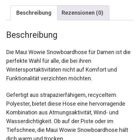
Beschreibung
Rezensionen (0)
Beschreibung
Die Maui Wowie Snowboardhose für Damen ist
die perfekte Wahl für alle, die bei ihren
Wintersportaktivitäten nicht auf Komfort und
Funktionalität verzichten möchten.
Gefertigt aus strapazierfähigem, recyceltem
Polyester, bietet diese Hose eine hervorragende
Kombination aus Atmungsaktivität, Wind- und
Wasserdichtigkeit. Ob auf der Piste oder im
Tiefschnee, die Maui Wowie Snowboardhose hält
dich warm und trocken.