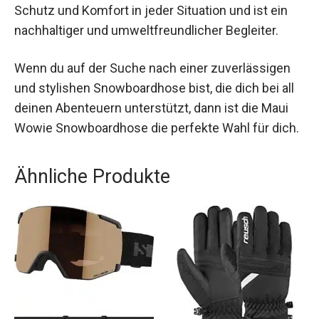
Sie bietet dir Schutz und Komfort in jeder
Situation und ist ein nachhaltiger und
umweltfreundlicher Begleiter.
Wenn du auf der Suche nach einer zuverlässigen
und stylishen Snowboardhose bist, die dich bei all
deinen Abenteuern unterstützt, dann ist die Maui
Wowie Snowboardhose die perfekte Wahl für
dich.
Ähnliche Produkte