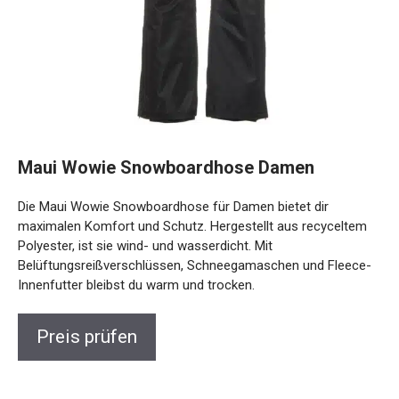
Maui Wowie Snowboardhose Damen
Die Maui Wowie Snowboardhose für Damen bietet dir
maximalen Komfort und Schutz. Hergestellt aus recyceltem
Polyester, ist sie wind- und wasserdicht. Mit
Belüftungsreißverschlüssen, Schneegamaschen und
Fleece-Innenfutter bleibst du warm und trocken.
Preis prüfen