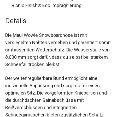
Bionic Finish® Eco Imprägnierung.
Details
Die Maui Wowie Snowboardhose ist mit
versiegelten Nähten versehen und garantiert
somit umfassenden Wetterschutz. Die
Wassersäule von 8.000 mm sorgt dafür, dass du
selbst bei starkem Schneefall trocken bleibst.
Der weitenregulierbare Bund ermöglicht eine
individuelle Anpassung und sorgt so für einen
optimalen Sitz. Die vorgeformten Kniepartien und
die durchdachten Beinabschlüsse mit
Reißverschlüssen und integrierten
Schneegamaschen bieten zusätzlichen Schutz