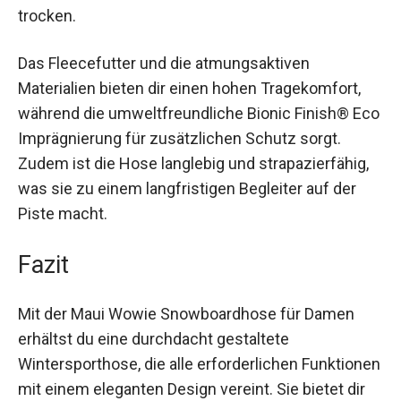
auch unter extremen Wetterbedingungen warm
und trocken.
Das Fleecefutter und die atmungsaktiven
Materialien bieten dir einen hohen Tragekomfort,
während die umweltfreundliche Bionic Finish®
Eco Imprägnierung für zusätzlichen Schutz
sorgt. Zudem ist die Hose langlebig und
strapazierfähig, was sie zu einem langfristigen
Begleiter auf der Piste macht.
Fazit
Mit der Maui Wowie Snowboardhose für Damen
erhältst du eine durchdacht gestaltete
Wintersporthose, die alle erforderlichen
Funktionen mit einem eleganten Design vereint.