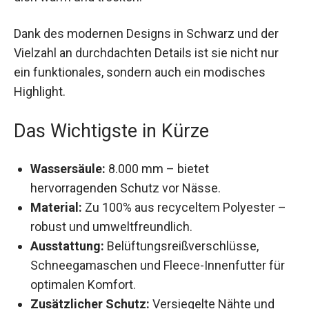
Dank des modernen Designs in Schwarz und der
Vielzahl an durchdachten Details ist sie nicht nur
ein funktionales, sondern auch ein modisches
Highlight.
Das Wichtigste in Kürze
Wassersäule:
8.000 mm – bietet
hervorragenden Schutz vor Nässe.
Material:
Zu 100% aus recyceltem Polyester
– robust und umweltfreundlich.
Ausstattung:
Belüftungsreißverschlüsse,
Schneegamaschen und Fleece-Innenfutter für
optimalen Komfort.
Zusätzlicher Schutz:
Versiegelte Nähte und