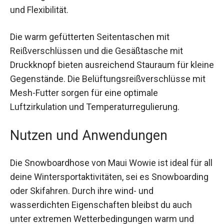
und Flexibilität.
Die warm gefütterten Seitentaschen mit
Reißverschlüssen und die Gesäßtasche mit
Druckknopf bieten ausreichend Stauraum für
kleine Gegenstände. Die
Belüftungsreißverschlüsse mit Mesh-Futter
sorgen für eine optimale Luftzirkulation und
Temperaturregulierung.
Nutzen und Anwendungen
Die Snowboardhose von Maui Wowie ist ideal für
all deine Wintersportaktivitäten, sei es
Snowboarding oder Skifahren. Durch ihre wind-
und wasserdichten Eigenschaften bleibst du