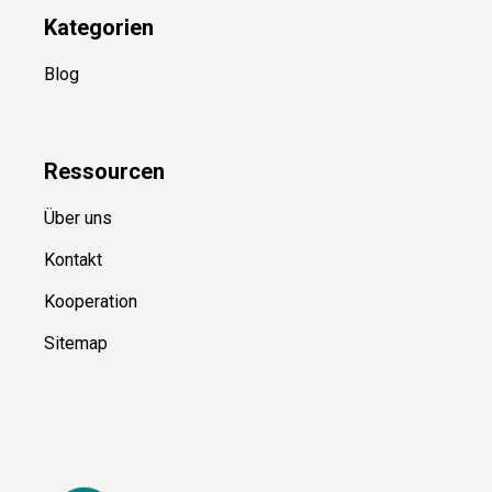
Kategorien
Blog
Ressource
n
Über uns
Kontakt
Kooperation
Sitemap