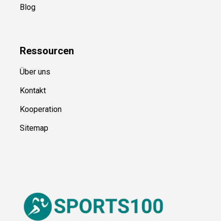
Kategorien
Blog
Ressource
n
Über uns
Kontakt
Kooperation
Sitemap