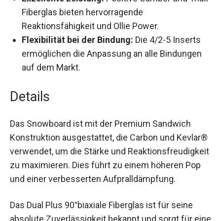
Triax Fiberglas bieten hervorragende
Reaktionsfähigkeit und Ollie Power.
Flexibilität bei der Bindung:
Die 4/2-5 Inserts
ermöglichen die Anpassung an alle Bindungen
auf dem Markt.
Details
Das Snowboard ist mit der Premium Sandwich
Konstruktion ausgestattet, die Carbon und
Kevlar® verwendet, um die Stärke und
Reaktionsfreudigkeit zu maximieren. Dies führt
zu einem höheren Pop und einer verbesserten
Aufpralldämpfung.
Das Dual Plus 90°biaxiale Fiberglas ist für seine