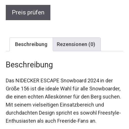
Preis prüfen
Beschreibung
Rezensionen (0)
Beschreibung
Das NIDECKER ESCAPE Snowboard 2024 in der
Größe 156 ist die ideale Wahl für alle
Snowboarder, die einen echten Alleskönner für
den Berg suchen. Mit seinem vielseitigen
Einsatzbereich und durchdachten Design spricht
es sowohl Freestyle-Enthusiasten als auch
Freeride-Fans an.