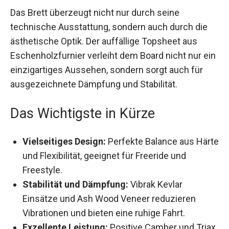
Das Brett überzeugt nicht nur durch seine
technische Ausstattung, sondern auch durch die
ästhetische Optik. Der auffällige Topsheet aus
Eschenholzfurnier verleiht dem Board nicht nur
ein einzigartiges Aussehen, sondern sorgt auch
für ausgezeichnete Dämpfung und Stabilität.
Das Wichtigste in Kürze
Vielseitiges Design:
Perfekte Balance aus
Härte und Flexibilität, geeignet für Freeride und
Freestyle.
Stabilität und Dämpfung:
Vibrak Kevlar
Einsätze und Ash Wood Veneer reduzieren
Vibrationen und bieten eine ruhige Fahrt.
Exzellente Leistung:
Positive Camber und