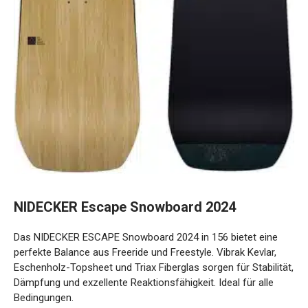
NIDECKER Escape Snowboard 2024
Das NIDECKER ESCAPE Snowboard 2024 in 156 bietet eine
perfekte Balance aus Freeride und Freestyle. Vibrak Kevlar,
Eschenholz-Topsheet und Triax Fiberglas sorgen für
Stabilität, Dämpfung und exzellente Reaktionsfähigkeit. Ideal
für alle Bedingungen.