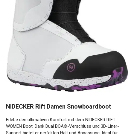
NIDECKER Rift Damen Snowboardboot
Erlebe den ultimativen Komfort mit dem NIDECKER RIFT
WOMEN Boot. Dank Dual BOA®-Verschluss und 3D-Liner-
Support bietet er perfekten Halt und Anpassung. Ideal für