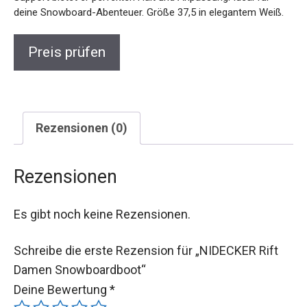
deine Snowboard-Abenteuer. Größe 37,5 in elegantem Weiß.
Preis prüfen
Rezensionen (0)
Rezensionen
Es gibt noch keine Rezensionen.
Schreibe die erste Rezension für „NIDECKER Rift
Damen Snowboardboot“
Deine Bewertung
*