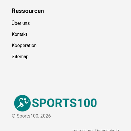
Ressource
n
Über uns
Kontakt
Kooperation
Sitemap
© Sports100,
2026
Impressum
Datenschutz