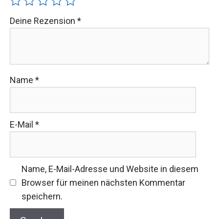
Deine Rezension
*
Name
*
E-Mail
*
Name, E-Mail-Adresse und Website in diesem
Browser für meinen nächsten Kommentar
speichern.