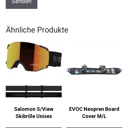
Ähnliche Produkte
Salomon S/View
EVOC Neopren Board
Skibrille Unisex
Cover M/L