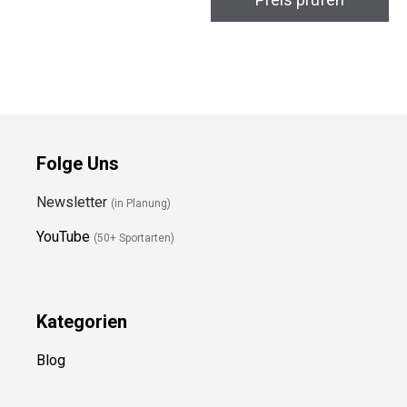
Folge Uns
Newsletter
(in Planung)
YouTube
(50+ Sportarten)
Kategorien
Blog