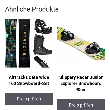
Ähnliche Produkte
Airtracks Data Wide
Slippery Racer Junior
160 Snowboard-Set
Explorer Snowboard
90cm
Preis prüfen
Preis prüfen