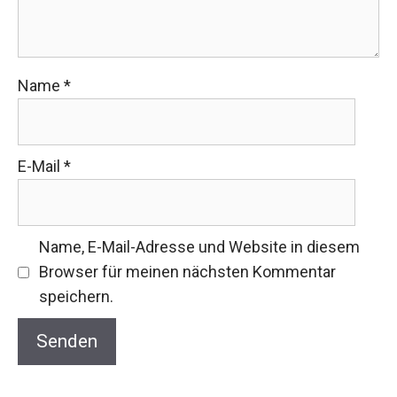
Name
*
E-Mail
*
Name, E-Mail-Adresse und Website in diesem
Browser für meinen nächsten Kommentar
speichern.