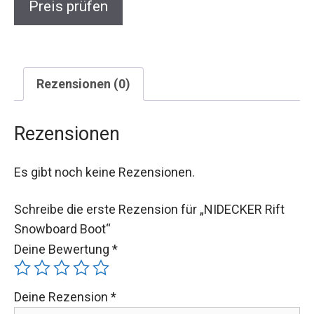
Preis prüfen
Rezensionen (0)
Rezensionen
Es gibt noch keine Rezensionen.
Schreibe die erste Rezension für „NIDECKER Rift
Snowboard Boot“
Deine Bewertung
*
Deine Rezension
*