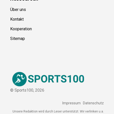
Über uns
Kontakt
Kooperation
Sitemap
© Sports100,
2026
Impressum
Datenschutz
Unsere Redaktion wird durch Leser unterstützt. Wir verlinken u.a.