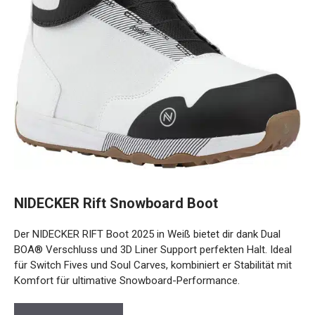
NIDECKER Rift Snowboard Boot
Der NIDECKER RIFT Boot 2025 in Weiß bietet dir dank Dual
BOA® Verschluss und 3D Liner Support perfekten Halt. Ideal
für Switch Fives und Soul Carves, kombiniert er Stabilität mit
Komfort für ultimative Snowboard-Performance.