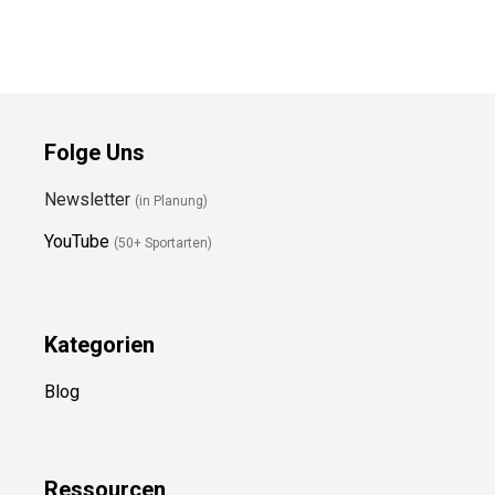
Folge Uns
Newsletter
(in Planung)
YouTube
(50+ Sportarten)
Kategorien
Blog
Ressource
n