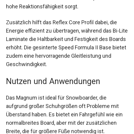
besteht aus leichtem und dennoch stabilem
Holz, das für eine hohe Reaktionsfähigkeit sorgt.
Zusätzlich hilft das Reflex Core Profil dabei, die
Energie effizient zu übertragen, während das Bi-
Lite Laminate die Haltbarkeit und Festigkeit des
Boards erhöht. Die gesinterte Speed Formula II
Base bietet zudem eine hervorragende
Gleitleistung und Geschwindigkeit.
Nutzen und Anwendungen
Das Magnum ist ideal für Snowboarder, die
aufgrund großer Schuhgrößen oft Probleme mit
Überstand haben. Es bietet ein Fahrgefühl wie ein
normalbreites Board, aber mit der zusätzlichen