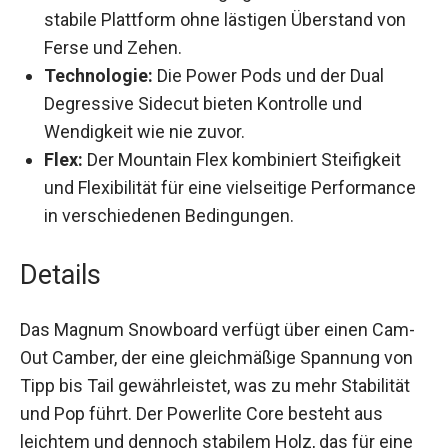
Breite:
Das Wide-Design gewährleistet eine
stabile Plattform ohne lästigen Überstand von
Ferse und Zehen.
Technologie:
Die Power Pods und der Dual
Degressive Sidecut bieten Kontrolle und
Wendigkeit wie nie zuvor.
Flex:
Der Mountain Flex kombiniert Steifigkeit
und Flexibilität für eine vielseitige
Performance in verschiedenen Bedingungen.
Details
Das Magnum Snowboard verfügt über einen
Cam-Out Camber, der eine gleichmäßige
Spannung von Tipp bis Tail gewährleistet, was zu
mehr Stabilität und Pop führt. Der Powerlite Core