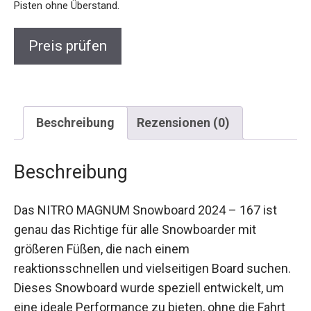
Preis prüfen
Beschreibung
Rezensionen (0)
Beschreibung
Das NITRO MAGNUM Snowboard 2024 – 167 ist
genau das Richtige für alle Snowboarder mit
größeren Füßen, die nach einem
reaktionsschnellen und vielseitigen Board
suchen. Dieses Snowboard wurde speziell
entwickelt, um eine ideale Performance zu