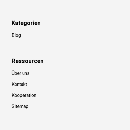
Kategorien
Blog
Ressource
n
Über uns
Kontakt
Kooperation
Sitemap