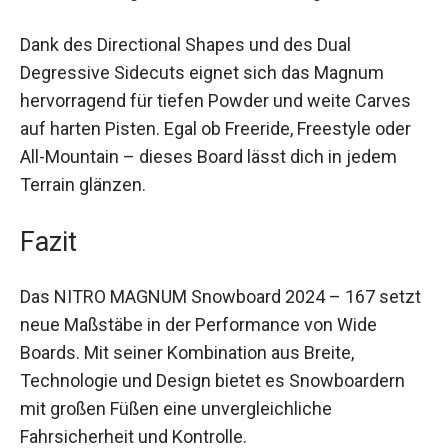
Breite, die für größere Füße notwendig ist.
Dank des Directional Shapes und des Dual
Degressive Sidecuts eignet sich das Magnum
hervorragend für tiefen Powder und weite Carves
auf harten Pisten. Egal ob Freeride, Freestyle oder
All-Mountain – dieses Board lässt dich in jedem
Terrain glänzen.
Fazit
Das NITRO MAGNUM Snowboard 2024 – 167
setzt neue Maßstäbe in der Performance von
Wide Boards. Mit seiner Kombination aus Breite,
Technologie und Design bietet es Snowboardern
mit großen Füßen eine unvergleichliche