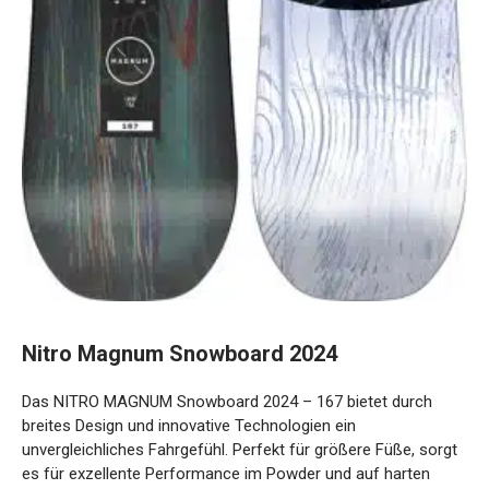
Nitro Magnum Snowboard 2024
Das NITRO MAGNUM Snowboard 2024 – 167 bietet durch
breites Design und innovative Technologien ein
unvergleichliches Fahrgefühl. Perfekt für größere Füße,
sorgt es für exzellente Performance im Powder und auf
harten Pisten ohne Überstand.