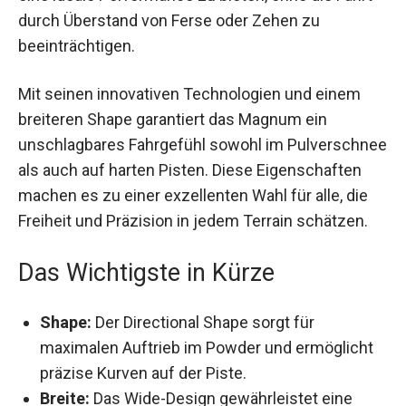
bieten, ohne die Fahrt durch Überstand von Ferse
oder Zehen zu beeinträchtigen.
Mit seinen innovativen Technologien und einem
breiteren Shape garantiert das Magnum ein
unschlagbares Fahrgefühl sowohl im
Pulverschnee als auch auf harten Pisten. Diese
Eigenschaften machen es zu einer exzellenten
Wahl für alle, die Freiheit und Präzision in jedem
Terrain schätzen.
Das Wichtigste in Kürze
Shape:
Der Directional Shape sorgt für
maximalen Auftrieb im Powder und ermöglicht
präzise Kurven auf der Piste.