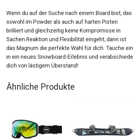
Fahrsicherheit und Kontrolle.
Wenn du auf der Suche nach einem Board bist,
das sowohl im Powder als auch auf harten Pisten
brilliert und gleichzeitig keine Kompromisse in
Sachen Reaktion und Flexibilität eingeht, dann ist
das Magnum die perfekte Wahl für dich. Tauche
ein in ein neues Snowboard-Erlebnis und
verabschiede dich von lästigem Überstand!
Ähnliche Produkte