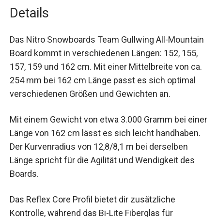
exzellentes Gleiten.
Details
Das Nitro Snowboards Team Gullwing All-
Mountain Board kommt in verschiedenen Längen:
152, 155, 157, 159 und 162 cm. Mit einer
Mittelbreite von ca. 254 mm bei 162 cm Länge
passt es sich optimal verschiedenen Größen und
Gewichten an.
Mit einem Gewicht von etwa 3.000 Gramm bei
einer Länge von 162 cm lässt es sich leicht
handhaben. Der Kurvenradius von 12,8/8,1 m bei
derselben Länge spricht für die Agilität und
Wendigkeit des Boards.