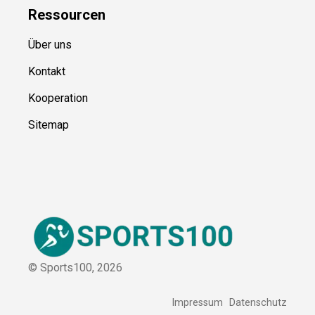
Ressource
n
Über uns
Kontakt
Kooperation
Sitemap
© Sports100,
2026