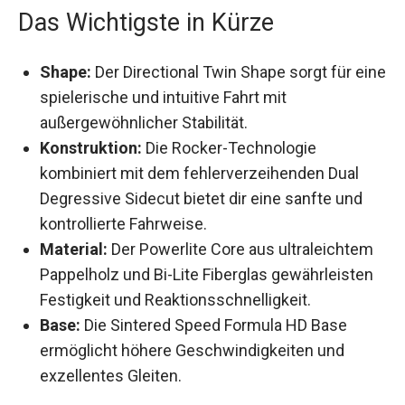
allen Abenteuern.
Das Wichtigste in Kürze
Shape:
Der Directional Twin Shape sorgt für
eine spielerische und intuitive Fahrt mit
außergewöhnlicher Stabilität.
Konstruktion:
Die Rocker-Technologie
kombiniert mit dem fehlerverzeihenden Dual
Degressive Sidecut bietet dir eine sanfte und
kontrollierte Fahrweise.
Material:
Der Powerlite Core aus ultraleichtem
Pappelholz und Bi-Lite Fiberglas gewährleisten
Festigkeit und Reaktionsschnelligkeit.
Base:
Die Sintered Speed Formula HD Base
ermöglicht höhere Geschwindigkeiten und