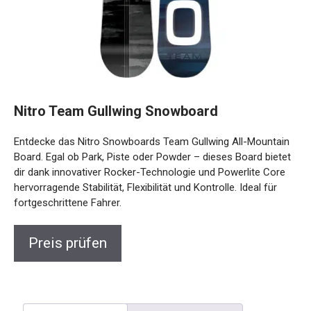
Nitro Team Gullwing Snowboard
Entdecke das Nitro Snowboards Team Gullwing All-
Mountain Board. Egal ob Park, Piste oder Powder – dieses
Board bietet dir dank innovativer Rocker-Technologie und
Powerlite Core hervorragende Stabilität, Flexibilität und
Kontrolle. Ideal für fortgeschrittene Fahrer.
Preis prüfen