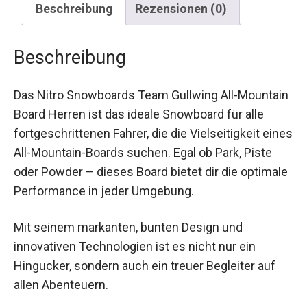
Beschreibung
Rezensionen (0)
Beschreibung
Das Nitro Snowboards Team Gullwing All-
Mountain Board Herren ist das ideale Snowboard
für alle fortgeschrittenen Fahrer, die die
Vielseitigkeit eines All-Mountain-Boards suchen.
Egal ob Park, Piste oder Powder – dieses Board
bietet dir die optimale Performance in jeder
Umgebung.
Mit seinem markanten, bunten Design und
innovativen Technologien ist es nicht nur ein
Hingucker, sondern auch ein treuer Begleiter auf