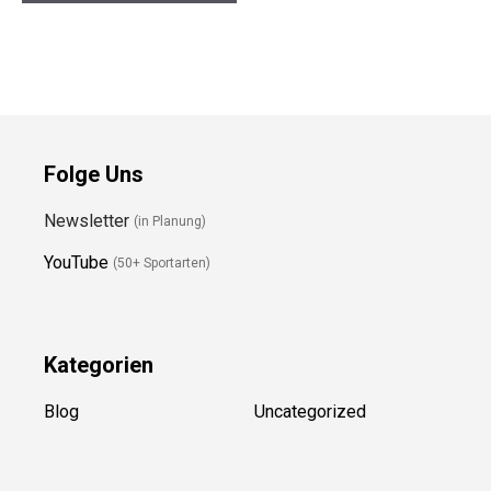
Preis prüfen
Preis prüfen
Folge Uns
Newsletter
(in Planung)
YouTube
(50+ Sportarten)
Kategorien
Blog
Uncategorized