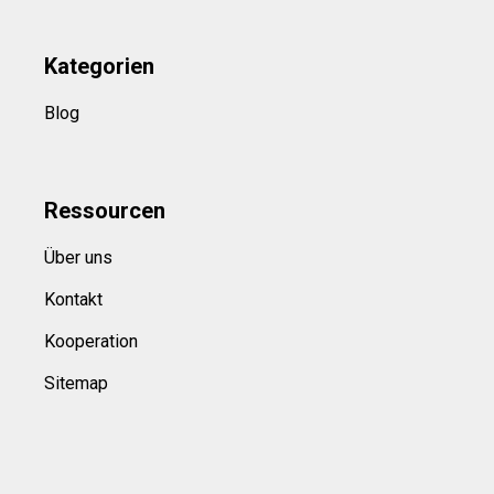
Kategorien
Blog
Ressource
n
Über uns
Kontakt
Kooperation
Sitemap