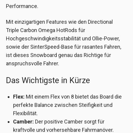
Performance.
Mit einzigartigen Features wie den Directional
Triple Carbon Omega HotRods für
Hochgeschwindigkeitsstabilität und Ollie-Power,
sowie der SinterSpeed-Base für rasantes Fahren,
ist dieses Snowboard genau das Richtige für
anspruchsvolle Fahrer.
Das Wichtigste in Kürze
Flex:
Mit einem Flex von 8 bietet das Board die
perfekte Balance zwischen Steifigkeit und
Flexibilität.
Camber:
Der positive Camber sorgt für
kraftvolle und vorhersehbare Fahrmanöver.