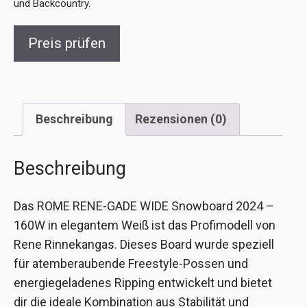
und Backcountry.
Preis prüfen
Beschreibung
Rezensionen (0)
Beschreibung
Das ROME RENE-GADE WIDE Snowboard 2024 –
160W in elegantem Weiß ist das Profimodell von
Rene Rinnekangas. Dieses Board wurde speziell
für atemberaubende Freestyle-Possen und
energiegeladenes Ripping entwickelt und bietet
dir die ideale Kombination aus Stabilität und