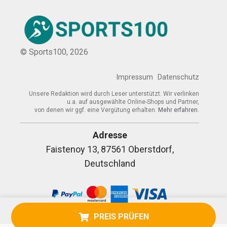
© Sports100,
2026
Impressum
Datenschutz
Unsere Redaktion wird durch Leser unterstützt. Wir verlinken
u.a. auf ausgewählte Online-Shops und Partner,
von denen wir ggf. eine Vergütung erhalten.
Mehr erfahren.
Adresse
Faistenoy 13, 87561 Oberstdorf,
Deutschland
PREIS PRÜFEN