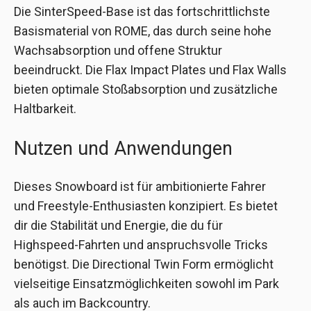
Die SinterSpeed-Base ist das fortschrittlichste
Basismaterial von ROME, das durch seine hohe
Wachsabsorption und offene Struktur
beeindruckt. Die Flax Impact Plates und Flax Walls
bieten optimale Stoßabsorption und zusätzliche
Haltbarkeit.
Nutzen und Anwendungen
Dieses Snowboard ist für ambitionierte Fahrer
und Freestyle-Enthusiasten konzipiert. Es bietet
dir die Stabilität und Energie, die du für
Highspeed-Fahrten und anspruchsvolle Tricks
benötigst. Die Directional Twin Form ermöglicht
vielseitige Einsatzmöglichkeiten sowohl im Park
als auch im Backcountry.