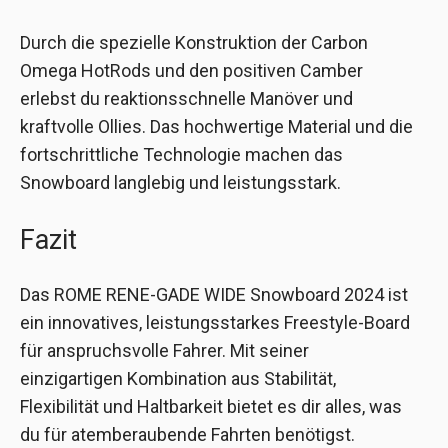
Durch die spezielle Konstruktion der Carbon
Omega HotRods und den positiven Camber
erlebst du reaktionsschnelle Manöver und
kraftvolle Ollies. Das hochwertige Material und die
fortschrittliche Technologie machen das
Snowboard langlebig und leistungsstark.
Fazit
Das ROME RENE-GADE WIDE Snowboard 2024 ist
ein innovatives, leistungsstarkes Freestyle-Board
für anspruchsvolle Fahrer. Mit seiner
einzigartigen Kombination aus Stabilität,
Flexibilität und Haltbarkeit bietet es dir alles, was
du für atemberaubende Fahrten benötigst.