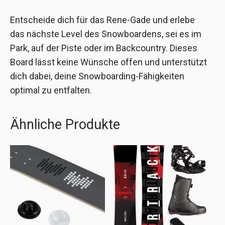
Entscheide dich für das Rene-Gade und erlebe
das nächste Level des Snowboardens, sei es im
Park, auf der Piste oder im Backcountry. Dieses
Board lässt keine Wünsche offen und unterstützt
dich dabei, deine Snowboarding-Fähigkeiten
optimal zu entfalten.
Ähnliche Produkte