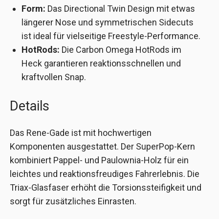
Form:
Das Directional Twin Design mit etwas
längerer Nose und symmetrischen Sidecuts
ist ideal für vielseitige Freestyle-Performance.
HotRods:
Die Carbon Omega HotRods im
Heck garantieren reaktionsschnellen und
kraftvollen Snap.
Details
Das Rene-Gade ist mit hochwertigen
Komponenten ausgestattet. Der SuperPop-Kern
kombiniert Pappel- und Paulownia-Holz für ein
leichtes und reaktionsfreudiges Fahrerlebnis. Die
Triax-Glasfaser erhöht die Torsionssteifigkeit und
sorgt für zusätzliches Einrasten.