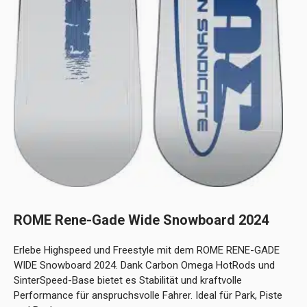
ROME Rene-Gade Wide Snowboard 2024
Erlebe Highspeed und Freestyle mit dem ROME RENE-GADE
WIDE Snowboard 2024. Dank Carbon Omega HotRods und
SinterSpeed-Base bietet es Stabilität und kraftvolle
Performance für anspruchsvolle Fahrer. Ideal für Park, Piste