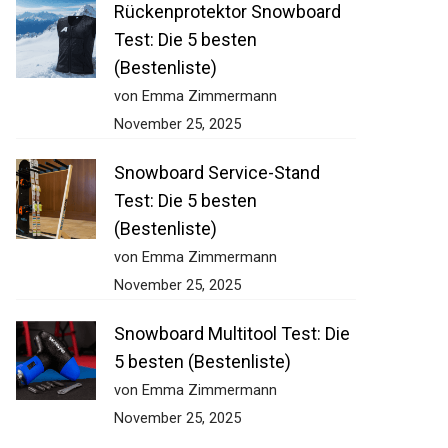
Rückenprotektor Snowboard
Test: Die 5 besten
(Bestenliste)
von Emma Zimmermann
November 25, 2025
Snowboard Service-Stand
Test: Die 5 besten
(Bestenliste)
von Emma Zimmermann
November 25, 2025
Snowboard Multitool Test: Die
5 besten (Bestenliste)
von Emma Zimmermann
November 25, 2025