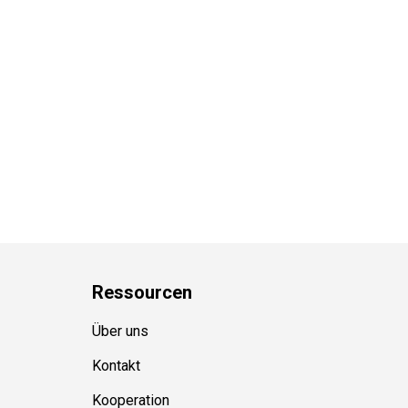
Ressource
n
Über uns
Kontakt
Kooperation