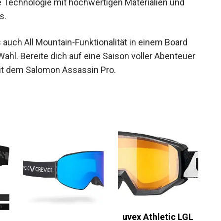
s.
 auch All Mountain-Funktionalität in einem Board
ahl. Bereite dich auf eine Saison voller
ce vor – mit dem Salomon Assassin Pro.
uvex Athletic LGL