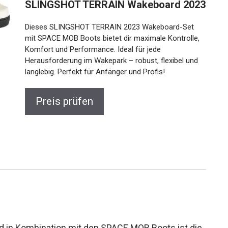
SLINGSHOT TERRAIN Wakeboard
2023
Dieses SLINGSHOT TERRAIN 2023 Wakeboard-Set
mit SPACE MOB Boots bietet dir maximale Kontrolle,
Komfort und Performance. Ideal für jede
Herausforderung im Wakepark – robust, flexibel und
langlebig. Perfekt für Anfänger und Profis!
Preis prüfen