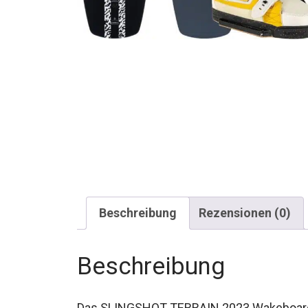
Beschreibung
Rezensionen (0)
Beschreibung