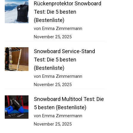
Rückenprotektor Snowboard
Test: Die 5 besten
(Bestenliste)
von Emma Zimmermann
November 25, 2025
Snowboard Service-Stand
Test: Die 5 besten
(Bestenliste)
von Emma Zimmermann
November 25, 2025
Snowboard Multitool Test: Die
5 besten (Bestenliste)
von Emma Zimmermann
November 25, 2025