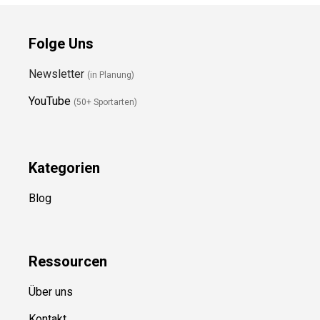
Folge Uns
Newsletter
(in Planung)
YouTube
(50+ Sportarten)
Kategorien
Blog
Ressource
n
Über uns
Kontakt