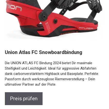
Union Atlas FC Snowboardbindung
Die UNION ATLAS FC Bindung 2024 bietet Dir maximale
Steifigkeit und Leichtigkeit. Ideal für aggressive Abfahrten
dank carbonverstärktem Highback und Baseplate. Perfekte
Passform durch werkzeuglose Riemenverstellung – Dein
ultimativer Partner auf der Piste.
Preis prüfen