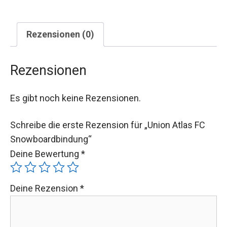
Rezensionen (0)
Rezensionen
Es gibt noch keine Rezensionen.
Schreibe die erste Rezension für „Union Atlas FC
Snowboardbindung“
Deine Bewertung
*
Deine Rezension
*