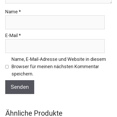
Name
*
E-Mail
*
Name, E-Mail-Adresse und Website in diesem
Browser für meinen nächsten Kommentar
speichern.
Ähnliche Produkte