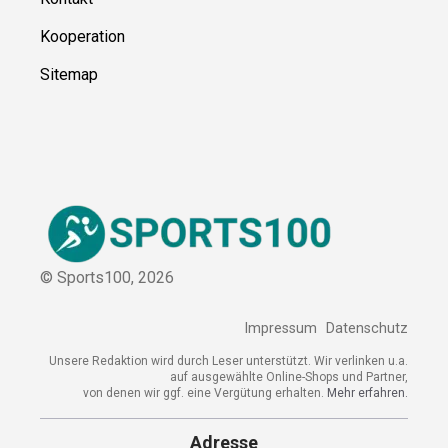
Kooperation
Sitemap
© Sports100,
2026
Impressum
Datenschutz
Unsere Redaktion wird durch Leser unterstützt. Wir verlinken u.a.
auf ausgewählte Online-Shops und Partner,
von denen wir ggf. eine Vergütung erhalten.
Mehr erfahren.
Adresse