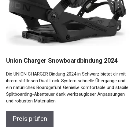
Union Charger Snowboardbindung 2024
Die UNION CHARGER Bindung 2024 in Schwarz bietet dir mit
ihrem stiftlosen Dual-Lock-System schnelle Übergänge und
ein natürliches Boardgefühl. Genieße komfortable und
stabile Splitboarding-Abenteuer dank werkzeugloser
Anpassungen und robusten Materialien.
Preis prüfen