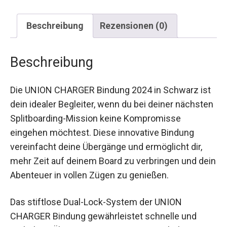
Beschreibung
Rezensionen (0)
Beschreibung
Die UNION CHARGER Bindung 2024 in Schwarz
ist dein idealer Begleiter, wenn du bei deiner
nächsten Splitboarding-Mission keine
Kompromisse eingehen möchtest. Diese
innovative Bindung vereinfacht deine Übergänge
und ermöglicht dir, mehr Zeit auf deinem Board
zu verbringen und dein Abenteuer in vollen Zügen
zu genießen.
Das stiftlose Dual-Lock-System der UNION
CHARGER Bindung gewährleistet schnelle und