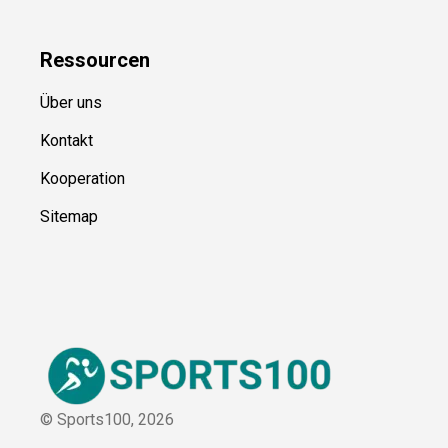
Blog
Ressource
n
Über uns
Kontakt
Kooperation
Sitemap