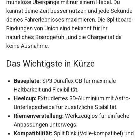
mühelose Übergänge mit nur einem Hebel. Du
kannst deine Zeit besser nutzen und jede
Sekunde deines Fahrerlebnisses maximieren. Die
Splitboard-Bindungen von Union sind bekannt für
ihr natürliches Boardgefühl, und die Charger ist da
keine Ausnahme.
Das Wichtigste in Kürze
Baseplate:
SP3 Duraflex CB für maximale
Haltbarkeit und Flexibilität.
Heelcup:
Extrudiertes 3D-Aluminium mit
Astro-Unterlegscheibe für zusätzliche
Stabilität.
Riemenverstellung:
Werkzeuglos für
einfache Anpassungen unterwegs.