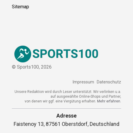
Sitemap
© Sports100,
2026
Impressum
Datenschutz
Unsere Redaktion wird durch Leser unterstützt. Wir verlinken u.a.
auf ausgewählte Online-Shops und Partner,
von denen wir ggf. eine Vergütung erhalten.
Mehr erfahren.
Adresse
Faistenoy 13, 87561 Oberstdorf, Deutschland