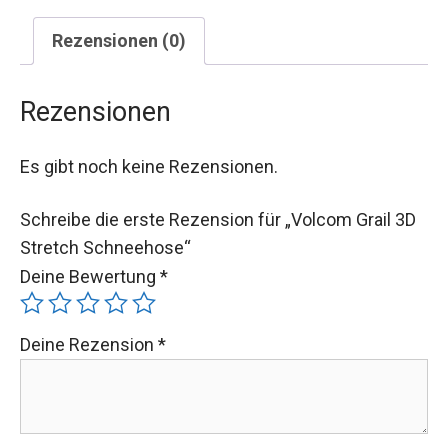
Rezensionen (0)
Rezensionen
Es gibt noch keine Rezensionen.
Schreibe die erste Rezension für „Volcom Grail 3D
Stretch Schneehose“
Deine Bewertung
*
Deine Rezension
*