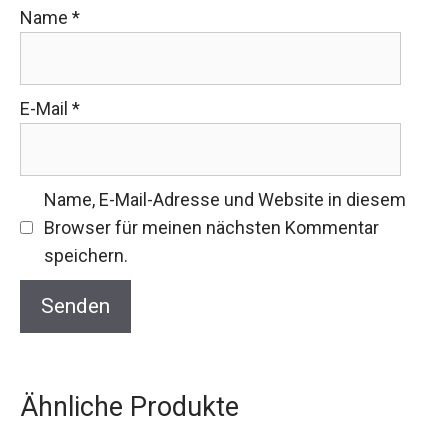
Name
*
E-Mail
*
Name, E-Mail-Adresse und Website in diesem
Browser für meinen nächsten Kommentar
speichern.
Ähnliche Produkte