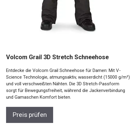
Volcom Grail 3D Stretch Schneehose
Entdecke die Volcom Grail Schneehose für Damen: Mit V-
Science Technologie, atmungsaktiv, wasserdicht (15000 g/m²)
und voll verschweißten Nähten. Die 3D Stretch-Passform
sorgt für Bewegungsfreiheit, während die Jackenverbindung
und Gamaschen Komfort bieten.
Preis prüfen