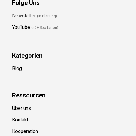
Folge Uns
Newsletter
(in Planung)
YouTube
(50+ Sportarten)
Kategorien
Blog
Ressource
n
Über uns
Kontakt
Kooperation