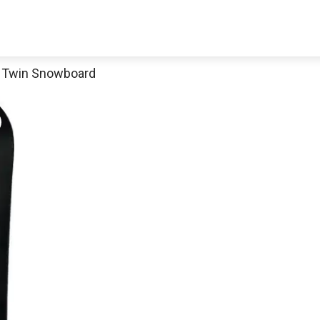
 Twin Snowboard