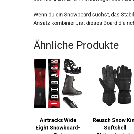
Wenn du ein Snowboard suchst, das Stabil
Ansatz kombiniert, ist dieses Board die ric
Ähnliche Produkte
Airtracks Wide
Reusch Snow Ki
Eight Snowboard-
Softshell