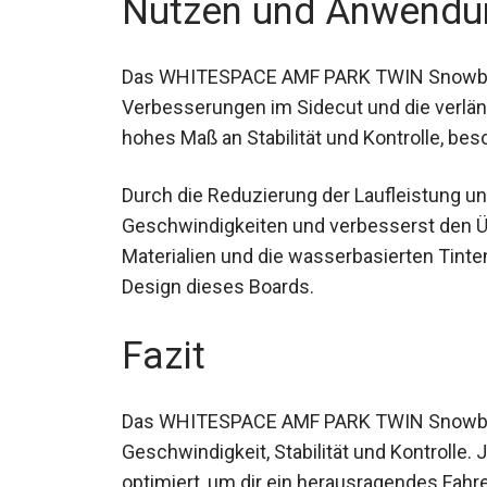
Nutzen und Anwendu
Das WHITESPACE AMF PARK TWIN Snowboard 
Verbesserungen im Sidecut und die verlän
hohes Maß an Stabilität und Kontrolle, b
Durch die Reduzierung der Laufleistung un
Geschwindigkeiten und verbesserst den Ü
Materialien und die wasserbasierten Tin
Design dieses Boards.
Fazit
Das WHITESPACE AMF PARK TWIN Snowboar
Geschwindigkeit, Stabilität und Kontrolle
optimiert, um dir ein herausragendes Fahre