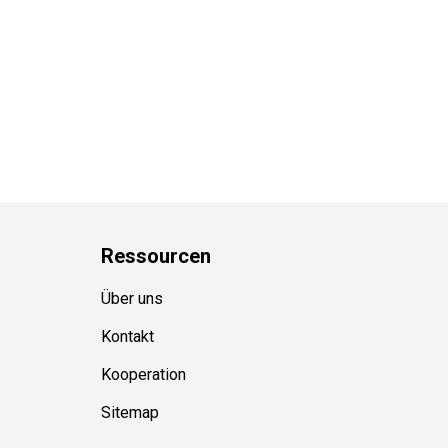
Ressource
n
Über uns
Kontakt
Kooperation
Sitemap