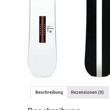
Beschreibung
Rezensionen (0)