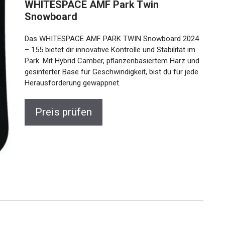
WHITESPACE AMF Park Twin
Snowboard
Das WHITESPACE AMF PARK TWIN Snowboard 2024
– 155 bietet dir innovative Kontrolle und Stabilität im
Park. Mit Hybrid Camber, pflanzenbasiertem Harz und
gesinterter Base für Geschwindigkeit, bist du für jede
Herausforderung gewappnet.
Preis prüfen