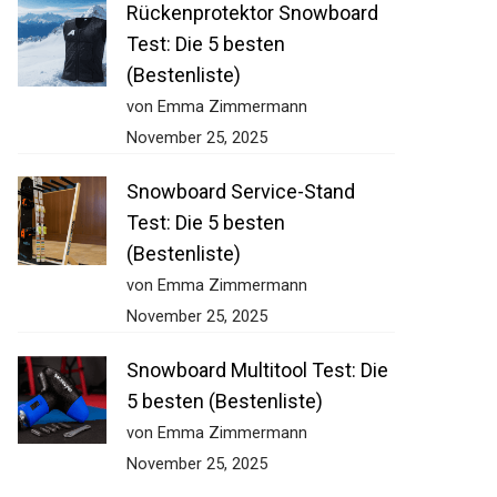
Rückenprotektor Snowboard
Test: Die 5 besten
(Bestenliste)
von Emma Zimmermann
November 25, 2025
Snowboard Service-Stand
Test: Die 5 besten
(Bestenliste)
von Emma Zimmermann
November 25, 2025
Snowboard Multitool Test: Die
5 besten (Bestenliste)
von Emma Zimmermann
November 25, 2025