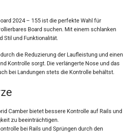
 2024 – 155 ist die perfekte Wahl für
rollierbares Board suchen. Mit einem schlanken
Stil und Funktionalität.
durch die Reduzierung der Laufleistung und einen
und Kontrolle sorgt. Die verlängerte Nose und das
uch bei Landungen stets die Kontrolle behältst.
rze
rid Camber bietet bessere Kontrolle auf Rails und
keit zu beeinträchtigen.
Kontrolle bei Rails und Sprüngen durch den