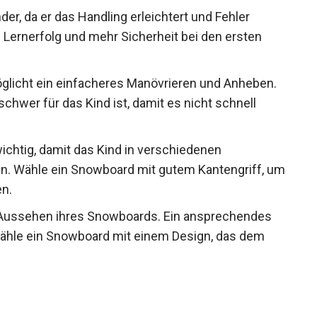
nder, da er das Handling erleichtert und Fehler
 Lernerfolg und mehr Sicherheit bei den ersten
glicht ein einfacheres Manövrieren und Anheben.
schwer für das Kind ist, damit es nicht schnell
wichtig, damit das Kind in verschiedenen
. Wähle ein Snowboard mit gutem Kantengriff,
isten.
s Aussehen ihres Snowboards. Ein ansprechendes
Wähle ein Snowboard mit einem Design, das dem