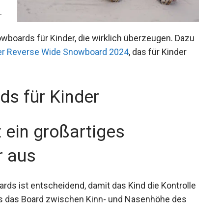
.
wboards für Kinder, die wirklich überzeugen.
thfinder Reverse Wide Snowboard 2024
, das für
ds für Kinder
 ein großartiges
r aus
rds ist entscheidend, damit das Kind die
darauf, dass das Board zwischen Kinn- und