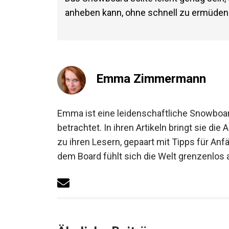
anheben kann, ohne schnell zu ermüden
Emma Zimmermann
Emma ist eine leidenschaftliche Snowboard
betrachtet. In ihren Artikeln bringt sie 
zu ihren Lesern, gepaart mit Tipps für An
dem Board fühlt sich die Welt grenzenlos a