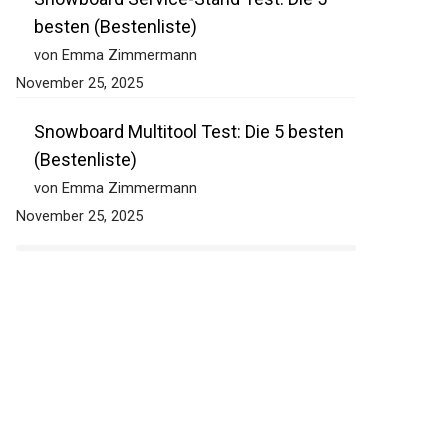
besten (Bestenliste)
von Emma Zimmermann
November 25, 2025
Snowboard Multitool Test: Die 5 besten
(Bestenliste)
von Emma Zimmermann
November 25, 2025