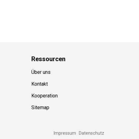
Ressource
n
Über uns
Kontakt
Kooperation
Sitemap
Impressum
Datenschutz