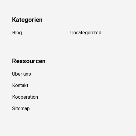
Kategorien
Blog
Uncategorized
Ressource
n
Über uns
Kontakt
Kooperation
Sitemap