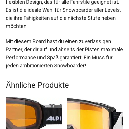
verbindet modernste Technologie mit einem
flexiblen Design, das für alle Fahrstile geeignet
ist. Es ist die ideale Wahl für Snowboarder aller
Levels, die ihre Fähigkeiten auf die nächste Stufe
heben möchten.
Mit diesem Board hast du einen zuverlässigen
Partner, der dir auf und abseits der Pisten
maximale Performance und Spaß garantiert. Ein
Muss für jeden ambitionierten Snowboarder!
Ähnliche Produkte