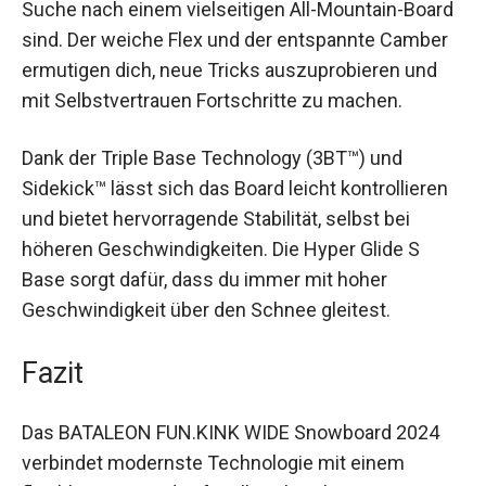
Suche nach einem vielseitigen All-Mountain-
Board sind. Der weiche Flex und der entspannte
Camber ermutigen dich, neue Tricks
auszuprobieren und mit Selbstvertrauen
Fortschritte zu machen.
Dank der Triple Base Technology (3BT™) und
Sidekick™ lässt sich das Board leicht kontrollieren
und bietet hervorragende Stabilität, selbst bei
höheren Geschwindigkeiten. Die Hyper Glide S
Base sorgt dafür, dass du immer mit hoher
Geschwindigkeit über den Schnee gleitest.
Fazit
Das BATALEON FUN.KINK WIDE Snowboard 2024