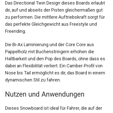
Das Directional Twin Design dieses Boards
erlaubt dir, auf und abseits der Pisten
gleichermaßen gut zu performen. Die mittlere
Auftriebskraft sorgt für das perfekte
Gleichgewicht aus Freestyle und Freeriding.
Die Bi-Ax Laminierung und der Core Core aus
Pappelholz mit Buchenstringern erhöhen die
Haltbarkeit und den Pop des Boards, ohne dass
es dabei an Flexibilität verliert. Ein Camber-Profil
von Nose bis Tail ermöglicht es dir, das Board in
einem dynamischen Stil zu fahren.
Nutzen und Anwendungen
Dieses Snowboard ist ideal für Fahrer, die auf der