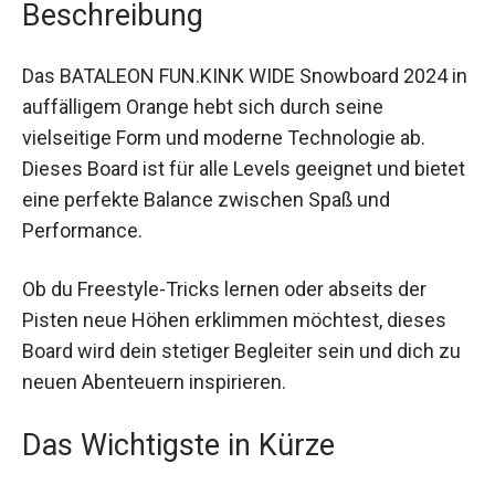
Beschreibung
Das BATALEON FUN.KINK WIDE Snowboard 2024
in auffälligem Orange hebt sich durch seine
vielseitige Form und moderne Technologie ab.
Dieses Board ist für alle Levels geeignet und
bietet eine perfekte Balance zwischen Spaß und
Performance.
Ob du Freestyle-Tricks lernen oder abseits der
Pisten neue Höhen erklimmen möchtest, dieses
Board wird dein stetiger Begleiter sein und dich
zu neuen Abenteuern inspirieren.
Das Wichtigste in Kürze