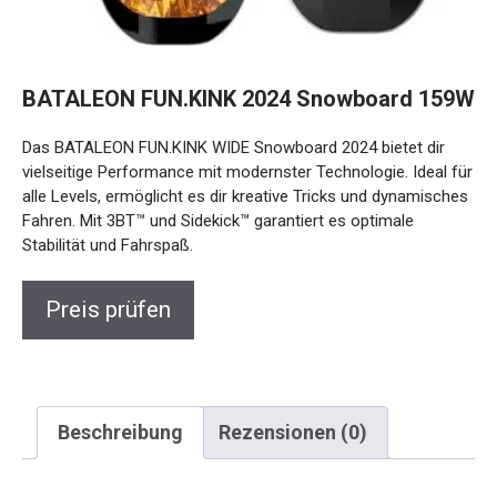
BATALEON FUN.KINK 2024 Snowboard
159W
Das BATALEON FUN.KINK WIDE Snowboard 2024 bietet dir
vielseitige Performance mit modernster Technologie. Ideal
für alle Levels, ermöglicht es dir kreative Tricks und
dynamisches Fahren. Mit 3BT™ und Sidekick™ garantiert es
optimale Stabilität und Fahrspaß.
Preis prüfen
Beschreibung
Rezensionen (0)