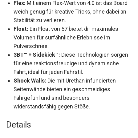
Flex:
Mit einem Flex-Wert von 4.0 ist das
Board weich genug für kreative Tricks, ohne
dabei an Stabilität zu verlieren.
Float:
Ein Float von 57 bietet dir maximales
Volumen für surfähnliche Erlebnisse im
Pulverschnee.
3BT™ + Sidekick™:
Diese Technologien
sorgen für eine reaktionsfreudige und
dynamische Fahrt, ideal für jeden Fahrstil.
Shock Walls:
Die mit Urethan infundierten
Seitenwände bieten ein geschmeidiges
Fahrgefühl und sind besonders
widerstandsfähig gegen Stöße.
Details