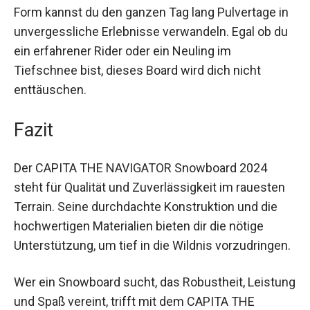
Mit der Dämpfungstechnologie und der
speziellen Form kannst du den ganzen Tag lang
Pulvertage in unvergessliche Erlebnisse
verwandeln. Egal ob du ein erfahrener Rider oder
ein Neuling im Tiefschnee bist, dieses Board wird
dich nicht enttäuschen.
Fazit
Der CAPITA THE NAVIGATOR Snowboard 2024
steht für Qualität und Zuverlässigkeit im rauesten
Terrain. Seine durchdachte Konstruktion und die
hochwertigen Materialien bieten dir die nötige
Unterstützung, um tief in die Wildnis
vorzudringen.