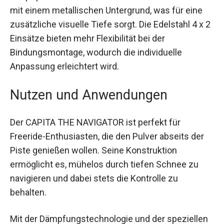
DeepSpace™ Siebdruck- und PAM16000™-
Deckblatt mit einem metallischen Untergrund,
was für eine zusätzliche visuelle Tiefe sorgt. Die
Edelstahl 4 x 2 Einsätze bieten mehr Flexibilität
bei der Bindungsmontage, wodurch die
individuelle Anpassung erleichtert wird.
Nutzen und Anwendungen
Der CAPITA THE NAVIGATOR ist perfekt für
Freeride-Enthusiasten, die den Pulver abseits der
Piste genießen wollen. Seine Konstruktion
ermöglicht es, mühelos durch tiefen Schnee zu
navigieren und dabei stets die Kontrolle zu
behalten.