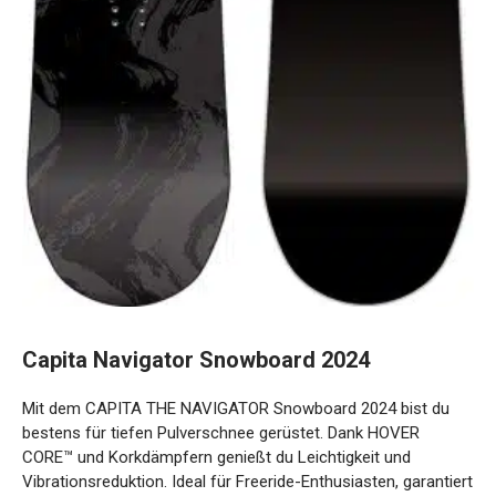
Capita Navigator Snowboard 2024
Mit dem CAPITA THE NAVIGATOR Snowboard 2024 bist du
bestens für tiefen Pulverschnee gerüstet. Dank HOVER
CORE™ und Korkdämpfern genießt du Leichtigkeit und
Vibrationsreduktion. Ideal für Freeride-Enthusiasten,
garantiert zuverlässiges Fahrvergnügen im Backcountry.