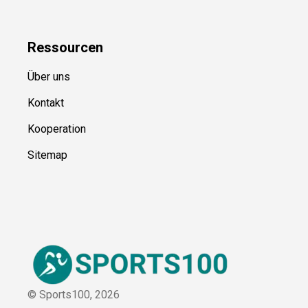
Blog
Ressource
n
Über uns
Kontakt
Kooperation
Sitemap