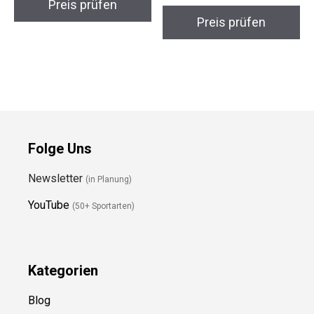
Snowboardset
Preis prüfen
Preis prüfen
Folge Uns
Newsletter
(in Planung)
YouTube
(50+ Sportarten)
Kategorien