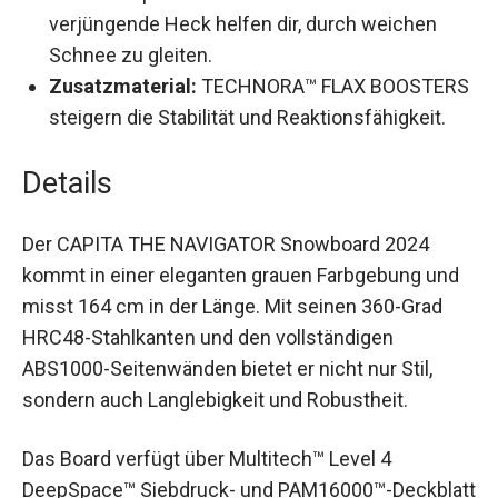
verjüngende Heck helfen dir, durch weichen
Schnee zu gleiten.
Zusatzmaterial:
TECHNORA™ FLAX
BOOSTERS steigern die Stabilität und
Reaktionsfähigkeit.
Details
Der CAPITA THE NAVIGATOR Snowboard 2024
kommt in einer eleganten grauen Farbgebung und
misst 164 cm in der Länge. Mit seinen 360-Grad
HRC48-Stahlkanten und den vollständigen
ABS1000-Seitenwänden bietet er nicht nur Stil,
sondern auch Langlebigkeit und Robustheit.
Das Board verfügt über Multitech™ Level 4