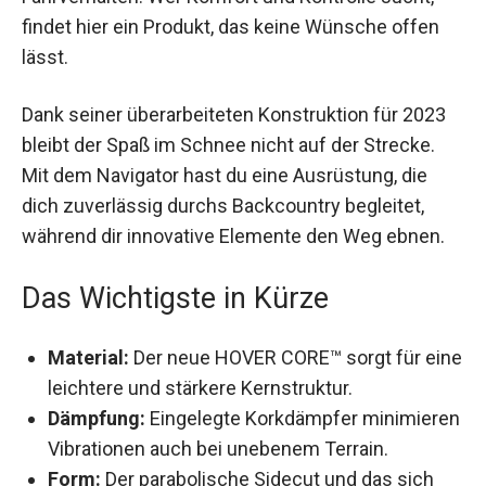
Wünsche offen lässt.
Dank seiner überarbeiteten Konstruktion für 2023
bleibt der Spaß im Schnee nicht auf der Strecke.
Mit dem Navigator hast du eine Ausrüstung, die
dich zuverlässig durchs Backcountry begleitet,
während dir innovative Elemente den Weg ebnen.
Das Wichtigste in Kürze
Material:
Der neue HOVER CORE™ sorgt für
eine leichtere und stärkere Kernstruktur.
Dämpfung:
Eingelegte Korkdämpfer
minimieren Vibrationen auch bei unebenem
Terrain.
Form:
Der parabolische Sidecut und das sich