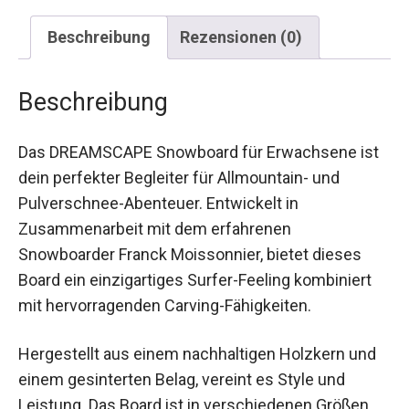
Beschreibung
Rezensionen (0)
Beschreibung
Das DREAMSCAPE Snowboard für Erwachsene
ist dein perfekter Begleiter für Allmountain- und
Pulverschnee-Abenteuer. Entwickelt in
Zusammenarbeit mit dem erfahrenen
Snowboarder Franck Moissonnier, bietet dieses
Board ein einzigartiges Surfer-Feeling kombiniert
mit hervorragenden Carving-Fähigkeiten.
Hergestellt aus einem nachhaltigen Holzkern und
einem gesinterten Belag, vereint es Style und
Leistung. Das Board ist in verschiedenen Größen