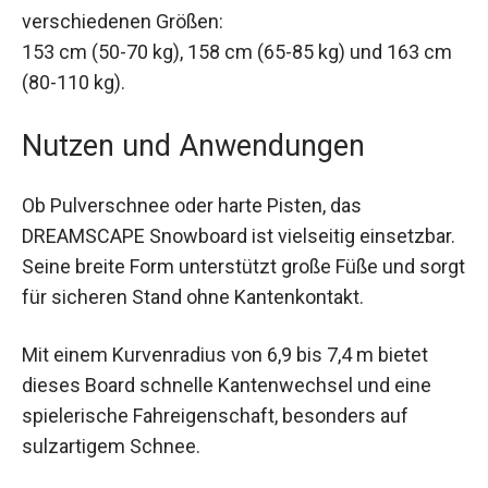
verschiedenen Größen:
153 cm (50-70 kg), 158 cm (65-85 kg) und 163
cm (80-110 kg).
Nutzen und Anwendungen
Ob Pulverschnee oder harte Pisten, das
DREAMSCAPE Snowboard ist vielseitig
einsetzbar. Seine breite Form unterstützt große
Füße und sorgt für sicheren Stand ohne
Kantenkontakt.
Mit einem Kurvenradius von 6,9 bis 7,4 m bietet
dieses Board schnelle Kantenwechsel und eine
spielerische Fahreigenschaft, besonders auf
sulzartigem Schnee.