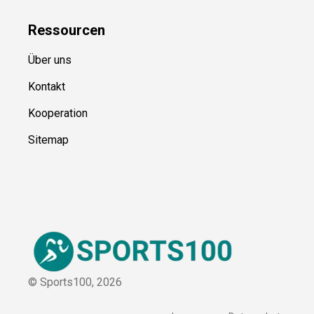
Ressource
n
Über uns
Kontakt
Kooperation
Sitemap
© Sports100,
2026