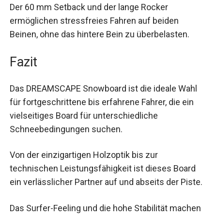
Der 60 mm Setback und der lange Rocker
ermöglichen stressfreies Fahren auf beiden
Beinen, ohne das hintere Bein zu überbelasten.
Fazit
Das DREAMSCAPE Snowboard ist die ideale Wahl
für fortgeschrittene bis erfahrene Fahrer, die ein
vielseitiges Board für unterschiedliche
Schneebedingungen suchen.
Von der einzigartigen Holzoptik bis zur
technischen Leistungsfähigkeit ist dieses Board
ein verlässlicher Partner auf und abseits der
Piste.