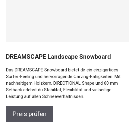
DREAMSCAPE Landscape Snowboard
Das DREAMSCAPE Snowboard bietet dir ein einzigartiges
Surfer-Feeling und hervorragende Carving-Fähigkeiten. Mit
nachhaltigem Holzkern, DIRECTIONAL Shape und 60 mm
Setback erlebst du Stabilität, Flexibilität und vielseitige
Leistung auf allen Schneeverhältnissen.
Preis prüfen