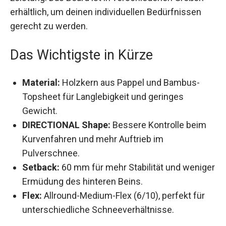
erhältlich, um deinen individuellen Bedürfnissen
gerecht zu werden.
Das Wichtigste in Kürze
Material:
Holzkern aus Pappel und Bambus-
Topsheet für Langlebigkeit und geringes
Gewicht.
DIRECTIONAL Shape:
Bessere Kontrolle beim
Kurvenfahren und mehr Auftrieb im
Pulverschnee.
Setback:
60 mm für mehr Stabilität und
weniger Ermüdung des hinteren Beins.
Flex:
Allround-Medium-Flex (6/10), perfekt für
unterschiedliche Schneeverhältnisse.