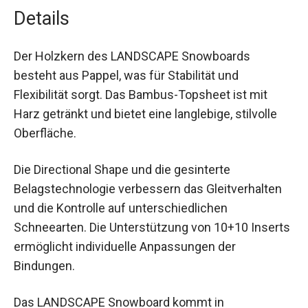
Details
Der Holzkern des LANDSCAPE Snowboards
besteht aus Pappel, was für Stabilität und
Flexibilität sorgt. Das Bambus-Topsheet ist mit
Harz getränkt und bietet eine langlebige, stilvolle
Oberfläche.
Die Directional Shape und die gesinterte
Belagstechnologie verbessern das Gleitverhalten
und die Kontrolle auf unterschiedlichen
Schneearten. Die Unterstützung von 10+10
Inserts ermöglicht individuelle Anpassungen der
Bindungen.
Das LANDSCAPE Snowboard kommt in