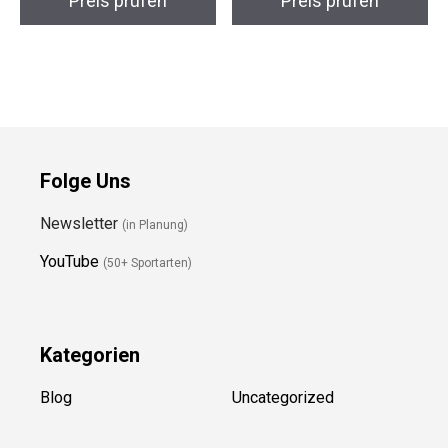
Preis prüfen
Preis prüfen
Folge Uns
Newsletter
(in Planung)
YouTube
(50+ Sportarten)
Kategorien
Blog
Uncategorized