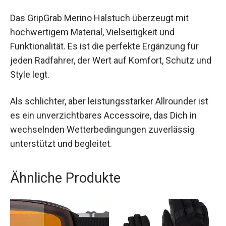
Fazit
Das GripGrab Merino Halstuch überzeugt mit
hochwertigem Material, Vielseitigkeit und
Funktionalität. Es ist die perfekte Ergänzung für
jeden Radfahrer, der Wert auf Komfort, Schutz
und Style legt.
Als schlichter, aber leistungsstarker Allrounder ist
es ein unverzichtbares Accessoire, das Dich in
wechselnden Wetterbedingungen zuverlässig
unterstützt und begleitet.
Ähnliche Produkte