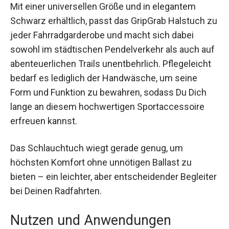
Mit einer universellen Größe und in elegantem
Schwarz erhältlich, passt das GripGrab Halstuch
zu jeder Fahrradgarderobe und macht sich dabei
sowohl im städtischen Pendelverkehr als auch
auf abenteuerlichen Trails unentbehrlich.
Pflegeleicht bedarf es lediglich der Handwäsche,
um seine Form und Funktion zu bewahren,
sodass Du Dich lange an diesem hochwertigen
Sportaccessoire erfreuen kannst.
Das Schlauchtuch wiegt gerade genug, um
höchsten Komfort ohne unnötigen Ballast zu
bieten – ein leichter, aber entscheidender
Begleiter bei Deinen Radfahrten.