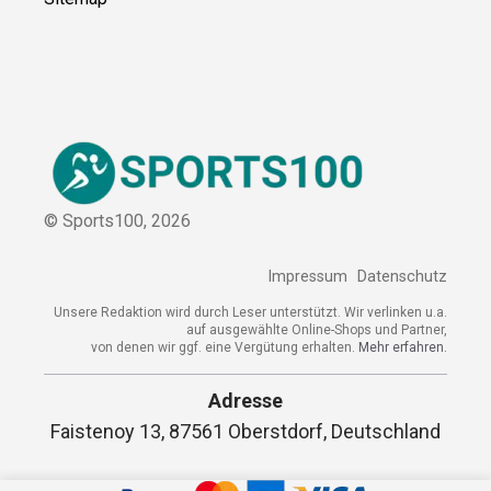
Kooperation
Sitemap
© Sports100,
2026
Impressum
Datenschutz
Unsere Redaktion wird durch Leser unterstützt. Wir verlinken
u.a. auf ausgewählte Online-Shops und Partner,
von denen wir ggf. eine Vergütung erhalten.
Mehr erfahren.
Adresse