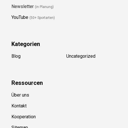
Folge Uns
Newsletter
(in Planung)
YouTube
(50+ Sportarten)
Kategorien
Blog
Uncategorized
Ressource
n
Über uns
Kontakt