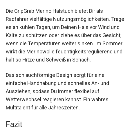
Nutzen und Anwendungen
Die GripGrab Merino Halstuch bietet Dir als
Radfahrer vielfältige Nutzungsmöglichkeiten.
Trage es an kühlen Tagen, um Deinen Hals vor
Wind und Kälte zu schützen oder ziehe es über
das Gesicht, wenn die Temperaturen weiter
sinken. Im Sommer wirkt die Merinowolle
feuchtigkeitsregulierend und hält so Hitze und
Schweiß in Schach.
Das schlauchförmige Design sorgt für eine
einfache Handhabung und schnelles An- und
Ausziehen, sodass Du immer flexibel auf
Wetterwechsel reagieren kannst. Ein wahres
Multitalent für alle Jahreszeiten.