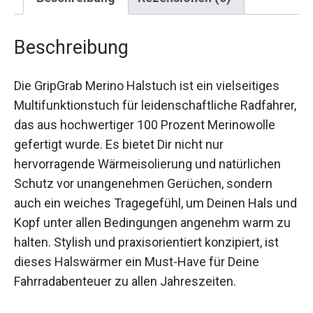
Beschreibung
Die GripGrab Merino Halstuch ist ein vielseitiges
Multifunktionstuch für leidenschaftliche
Radfahrer, das aus hochwertiger 100 Prozent
Merinowolle gefertigt wurde. Es bietet Dir nicht
nur hervorragende Wärmeisolierung und
natürlichen Schutz vor unangenehmen Gerüchen,
sondern auch ein weiches Tragegefühl, um
Deinen Hals und Kopf unter allen Bedingungen
angenehm warm zu halten. Stylish und
praxisorientiert konzipiert, ist dieses Halswärmer
ein Must-Have für Deine Fahrradabenteuer zu
allen Jahreszeiten.