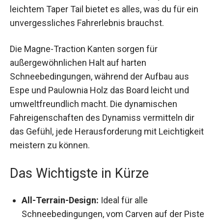
Entry Nose und leichtem Taper Tail bietet es
alles, was du für ein unvergessliches
Fahrerlebnis brauchst.
Die Magne-Traction Kanten sorgen für
außergewöhnlichen Halt auf harten
Schneebedingungen, während der Aufbau aus
Espe und Paulownia Holz das Board leicht und
umweltfreundlich macht. Die dynamischen
Fahreigenschaften des Dynamiss vermitteln dir
das Gefühl, jede Herausforderung mit
Leichtigkeit meistern zu können.
Das Wichtigste in Kürze
All-Terrain-Design:
Ideal für alle