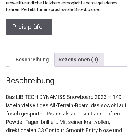
Snowboarder.
Preis prüfen
Beschreibung
Rezensionen (0)
Beschreibung
Das LIB TECH DYNAMISS Snowboard 2023 – 149
ist ein vielseitiges All-Terrain-Board, das sowohl
auf frisch gespurten Pisten als auch an
traumhaften Powder Tagen brilliert. Mit seiner
kraftvollen, direktionalen C3 Contour, Smooth