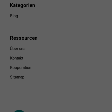
Kategorien
Blog
Ressource
n
Über uns
Kontakt
Kooperation
Sitemap