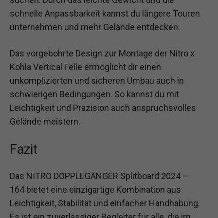
schnelle Anpassbarkeit kannst du längere Touren
unternehmen und mehr Gelände entdecken.
Das vorgebohrte Design zur Montage der Nitro x
Kohla Vertical Felle ermöglicht dir einen
unkomplizierten und sicheren Umbau auch in
schwierigen Bedingungen. So kannst du mit
Leichtigkeit und Präzision auch anspruchsvolles
Gelände meistern.
Fazit
Das NITRO DOPPLEGANGER Splitboard 2024 –
164 bietet eine einzigartige Kombination aus
Leichtigkeit, Stabilität und einfacher Handhabung.
Es ist ein zuverlässiger Begleiter für alle, die im