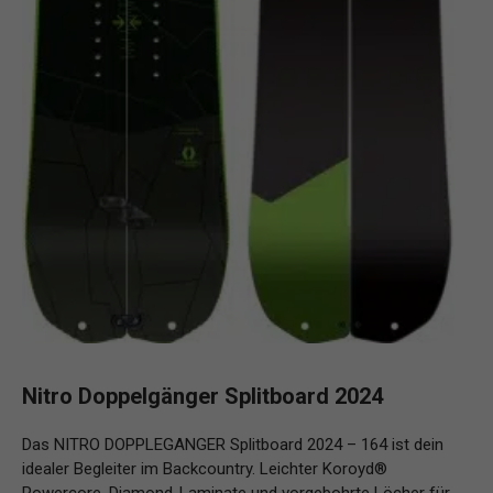
Nitro Doppelgänger Splitboard 2024
Das NITRO DOPPLEGANGER Splitboard 2024 – 164 ist dein
idealer Begleiter im Backcountry. Leichter Koroyd®