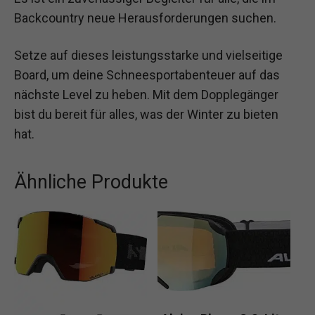
Backcountry neue Herausforderungen suchen.
Setze auf dieses leistungsstarke und vielseitige
Board, um deine Schneesportabenteuer auf das
nächste Level zu heben. Mit dem Dopplegänger
bist du bereit für alles, was der Winter zu bieten
hat.
Ähnliche Produkte