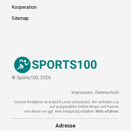
Kooperation
Sitemap
© Sports100,
2026
Impressum
Datenschutz
Unsere Redaktion wird durch Leser unterstützt. Wir verlinken
u.a. auf ausgewählte Online-Shops und Partner,
von denen wir ggf. eine Vergütung erhalten.
Mehr erfahren.
Adresse