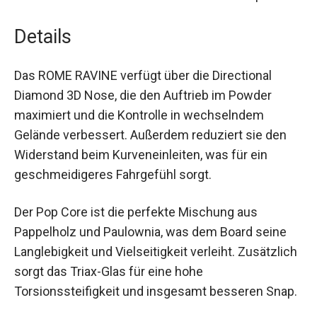
Details
Das ROME RAVINE verfügt über die Directional
Diamond 3D Nose, die den Auftrieb im Powder
maximiert und die Kontrolle in wechselndem
Gelände verbessert. Außerdem reduziert sie den
Widerstand beim Kurveneinleiten, was für ein
geschmeidigeres Fahrgefühl sorgt.
Der Pop Core ist die perfekte Mischung aus
Pappelholz und Paulownia, was dem Board seine
Langlebigkeit und Vielseitigkeit verleiht.
Zusätzlich sorgt das Triax-Glas für eine hohe
Torsionssteifigkeit und insgesamt besseren
Snap.