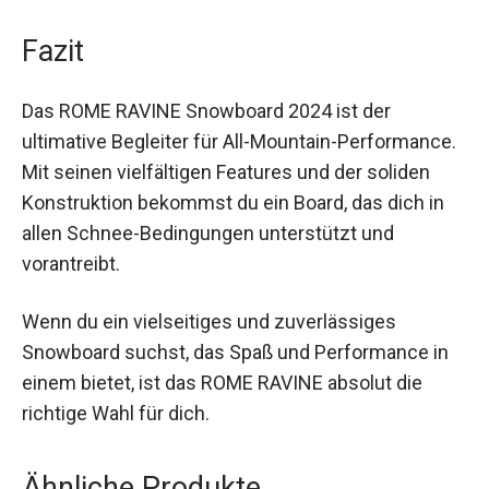
surfen.
Fazit
Das ROME RAVINE Snowboard 2024 ist der
ultimative Begleiter für All-Mountain-
Performance. Mit seinen vielfältigen Features
und der soliden Konstruktion bekommst du ein
Board, das dich in allen Schnee-Bedingungen
unterstützt und vorantreibt.
Wenn du ein vielseitiges und zuverlässiges
Snowboard suchst, das Spaß und Performance in
einem bietet, ist das ROME RAVINE absolut die
richtige Wahl für dich.