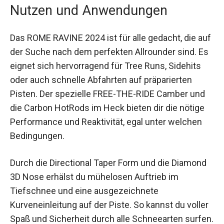
Nutzen und Anwendungen
Das ROME RAVINE 2024 ist für alle gedacht, die
auf der Suche nach dem perfekten Allrounder
sind. Es eignet sich hervorragend für Tree Runs,
Sidehits oder auch schnelle Abfahrten auf
präparierten Pisten. Der spezielle FREE-THE-RIDE
Camber und die Carbon HotRods im Heck bieten
dir die nötige Performance und Reaktivität, egal
unter welchen Bedingungen.
Durch die Directional Taper Form und die Diamond
3D Nose erhälst du mühelosen Auftrieb im
Tiefschnee und eine ausgezeichnete
Kurveneinleitung auf der Piste. So kannst du
voller Spaß und Sicherheit durch alle Schneearten