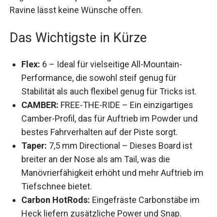
Das Wichtigste in Kürze
Flex:
6 – Ideal für vielseitige All-Mountain-
Performance, die sowohl steif genug für
Stabilität als auch flexibel genug für Tricks ist.
CAMBER:
FREE-THE-RIDE – Ein einzigartiges
Camber-Profil, das für Auftrieb im Powder und
bestes Fahrverhalten auf der Piste sorgt.
Taper:
7,5 mm Directional – Dieses Board ist
breiter an der Nose als am Tail, was die
Manövrierfähigkeit erhöht und mehr Auftrieb
im Tiefschnee bietet.
Carbon HotRods:
Eingefräste Carbonstäbe im
Heck liefern zusätzliche Power und Snap.