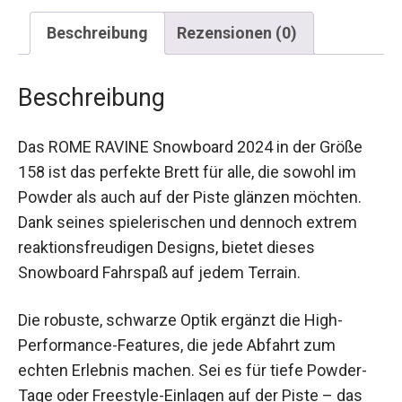
Beschreibung
Rezensionen (0)
Beschreibung
Das ROME RAVINE Snowboard 2024 in der Größe
158 ist das perfekte Brett für alle, die sowohl im
Powder als auch auf der Piste glänzen möchten.
Dank seines spielerischen und dennoch extrem
reaktionsfreudigen Designs, bietet dieses
Snowboard Fahrspaß auf jedem Terrain.
Die robuste, schwarze Optik ergänzt die High-
Performance-Features, die jede Abfahrt zum
echten Erlebnis machen. Sei es für tiefe Powder-
Tage oder Freestyle-Einlagen auf der Piste – das
Ravine lässt keine Wünsche offen.