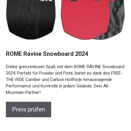
ROME Ravine Snowboard 2024
Erlebe grenzenlosen Spaß mit dem ROME RAVINE
Snowboard 2024. Perfekt für Powder und Piste, bietet es
dank des FREE-THE-RIDE Camber und Carbon HotRods
herausragende Performance und Kontrolle in jedem
Gelände. Dein All-Mountain-Partner!
Preis prüfen