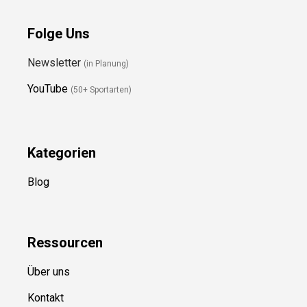
Folge Uns
Newsletter
(in Planung)
YouTube
(50+ Sportarten)
Kategorien
Blog
Ressource
n
Über uns
Kontakt