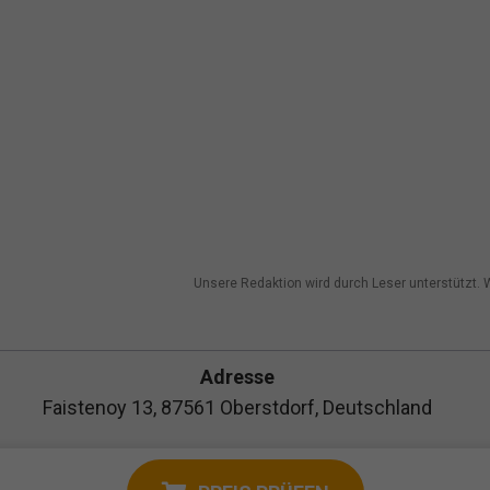
Unsere Redaktion wird durch Leser unterstützt. W
Adresse
Faistenoy 13, 87561 Oberstdorf, Deutschland