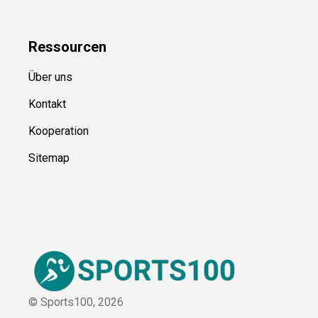
Kategorien
Blog
Ressource
n
Über uns
Kontakt
Kooperation
Sitemap