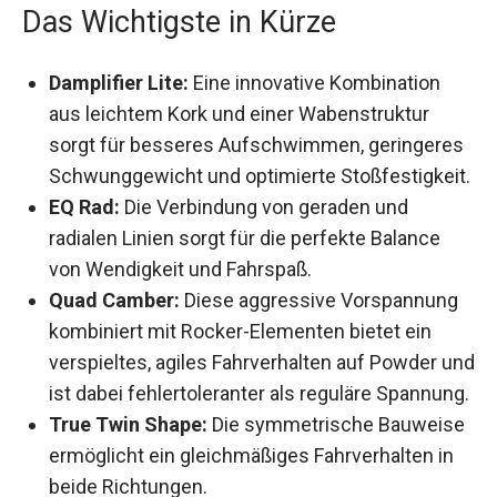
Damplifier Lite:
Eine innovative Kombination
aus leichtem Kork und einer Wabenstruktur
sorgt für besseres Aufschwimmen,
geringeres Schwunggewicht und optimierte
Stoßfestigkeit.
EQ Rad:
Die Verbindung von geraden und
radialen Linien sorgt für die perfekte Balance
von Wendigkeit und Fahrspaß.
Quad Camber:
Diese aggressive Vorspannung
kombiniert mit Rocker-Elementen bietet ein
verspieltes, agiles Fahrverhalten auf Powder
und ist dabei fehlertoleranter als reguläre
Spannung.
True Twin Shape:
Die symmetrische
Bauweise ermöglicht ein gleichmäßiges