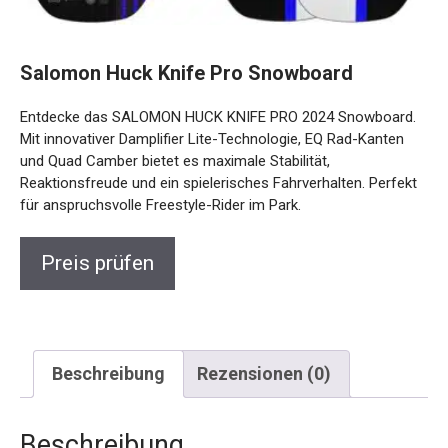
Salomon Huck Knife Pro Snowboard
Entdecke das SALOMON HUCK KNIFE PRO 2024
Snowboard. Mit innovativer Damplifier Lite-Technologie, EQ
Rad-Kanten und Quad Camber bietet es maximale Stabilität,
Reaktionsfreude und ein spielerisches Fahrverhalten.
Perfekt für anspruchsvolle Freestyle-Rider im Park.
Preis prüfen
Beschreibung
Rezensionen (0)
Beschreibung