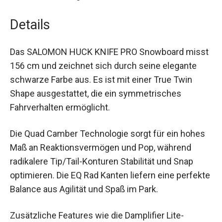
Fahrverhalten in beide Richtungen.
Details
Das SALOMON HUCK KNIFE PRO Snowboard
misst 156 cm und zeichnet sich durch seine
elegante schwarze Farbe aus. Es ist mit einer
True Twin Shape ausgestattet, die ein
symmetrisches Fahrverhalten ermöglicht.
Die Quad Camber Technologie sorgt für ein
hohes Maß an Reaktionsvermögen und Pop,
während radikalere Tip/Tail-Konturen Stabilität
und Snap optimieren. Die EQ Rad Kanten liefern
eine perfekte Balance aus Agilität und Spaß im
Park.