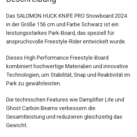
Das SALOMON HUCK KNIFE PRO Snowboard
2024 in der Größe 156 cm und Farbe Schwarz ist
ein leistungsstarkes Park-Board, das speziell für
anspruchsvolle Freestyle-Rider entwickelt wurde.
Dieses High Performance Freestyle-Board
kombiniert hochwertige Materialien und
innovative Technologien, um Stabilität, Snap und
Reaktivität im Park zu gewährleisten.
Die technischen Features wie Damplifier Lite und
Ghost Carbon Beams verbessern die
Gesamtleistung und reduzieren gleichzeitig das
Gewicht.
Das Wichtigste in Kürze