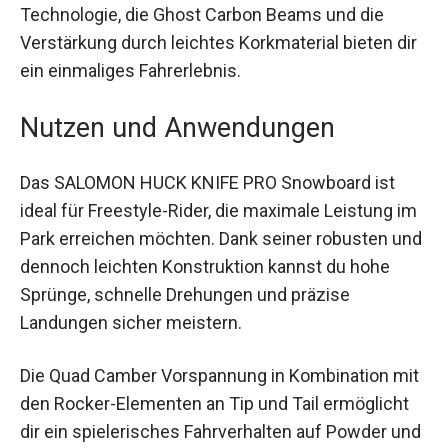
Zusätzliche Features wie die Damplifier Lite-
Technologie, die Ghost Carbon Beams und die
Verstärkung durch leichtes Korkmaterial bieten
dir ein einmaliges Fahrerlebnis.
Nutzen und Anwendungen
Das SALOMON HUCK KNIFE PRO Snowboard ist
ideal für Freestyle-Rider, die maximale Leistung
im Park erreichen möchten. Dank seiner robusten
und dennoch leichten Konstruktion kannst du
hohe Sprünge, schnelle Drehungen und präzise
Landungen sicher meistern.
Die Quad Camber Vorspannung in Kombination