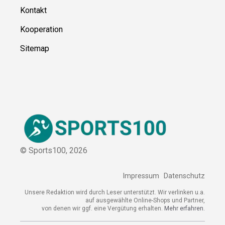
Über uns
Kontakt
Kooperation
Sitemap
© Sports100,
2026
Impressum
Datenschutz
Unsere Redaktion wird durch Leser unterstützt. Wir verlinken
u.a. auf ausgewählte Online-Shops und Partner,
von denen wir ggf. eine Vergütung erhalten.
Mehr erfahren.