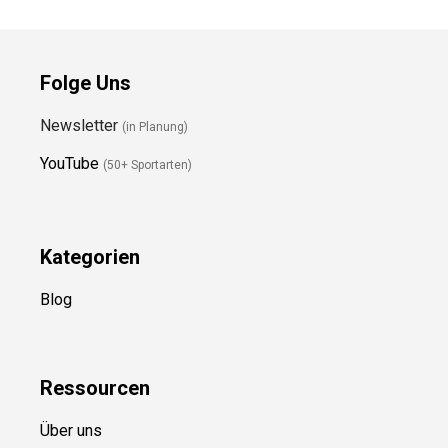
Folge Uns
Newsletter
(in Planung)
YouTube
(50+ Sportarten)
Kategorien
Blog
Ressource
n