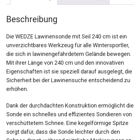
Beschreibung
Die WEDZE Lawinensonde mit Seil 240 cm ist ein
unverzichtbares Werkzeug für alle Wintersportler,
die sich in lawinengefährdetem Gelände
bewegen. Mit ihrer Länge von 240 cm und den
innovativen Eigenschaften ist sie speziell darauf
ausgelegt, die Sicherheit bei der Lawinensuche
entscheidend zu erhöhen.
Dank der durchdachten Konstruktion ermöglicht
die Sonde ein schnelles und effizientes
Sondieren von verschüttetem Schnee. Eine
kegelförmige Spitze sorgt dafür, dass die Sonde
leichter durch den Schnee dringt, während