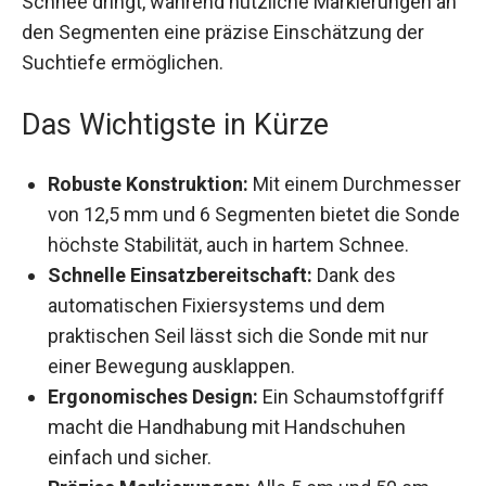
nützliche Markierungen an den Segmenten eine
präzise Einschätzung der Suchtiefe ermöglichen.
Das Wichtigste in Kürze
Robuste Konstruktion:
Mit einem
Durchmesser von 12,5 mm und 6 Segmenten
bietet die Sonde höchste Stabilität, auch in
hartem Schnee.
Schnelle Einsatzbereitschaft:
Dank des
automatischen Fixiersystems und dem
praktischen Seil lässt sich die Sonde mit nur
einer Bewegung ausklappen.
Ergonomisches Design:
Ein Schaumstoffgriff
macht die Handhabung mit Handschuhen
einfach und sicher.