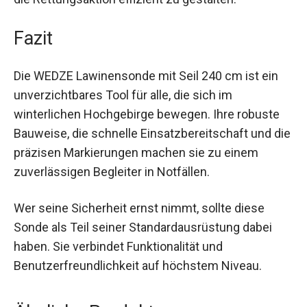
bestimmen und die Rettungsaktion effizient zu
gestalten.
Fazit
Die WEDZE Lawinensonde mit Seil 240 cm ist ein
unverzichtbares Tool für alle, die sich im
winterlichen Hochgebirge bewegen. Ihre robuste
Bauweise, die schnelle Einsatzbereitschaft und
die präzisen Markierungen machen sie zu einem
zuverlässigen Begleiter in Notfällen.
Wer seine Sicherheit ernst nimmt, sollte diese
Sonde als Teil seiner Standardausrüstung dabei
haben. Sie verbindet Funktionalität und
Benutzerfreundlichkeit auf höchstem Niveau.