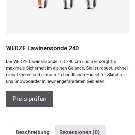
WEDZE Lawinensonde 240
Die WEDZE Lawinensonde mit 240 cm und Seil sorgt für
maximale Sicherheit im alpinen Gelände. Sie ist robust,
schnell einsatzbereit und einfach zu handhaben – ideal für
Skifahrer und Snowboarder in lawinengefährdeten Gebieten.
Preis prüfen
Beschreibung
Rezensionen (0)