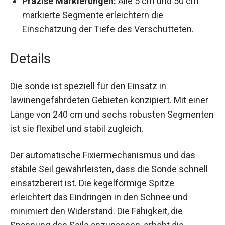
Präzise Markierungen:
Alle 5 cm und 50 cm
markierte Segmente erleichtern die
Einschätzung der Tiefe des Verschütteten.
Details
Die sonde ist speziell für den Einsatz in
lawinengefährdeten Gebieten konzipiert. Mit
einer Länge von 240 cm und sechs robusten
Segmenten ist sie flexibel und stabil zugleich.
Der automatische Fixiermechanismus und das
stabile Seil gewährleisten, dass die Sonde
schnell einsatzbereit ist. Die kegelförmige Spitze
erleichtert das Eindringen in den Schnee und
minimiert den Widerstand. Die Fähigkeit, die