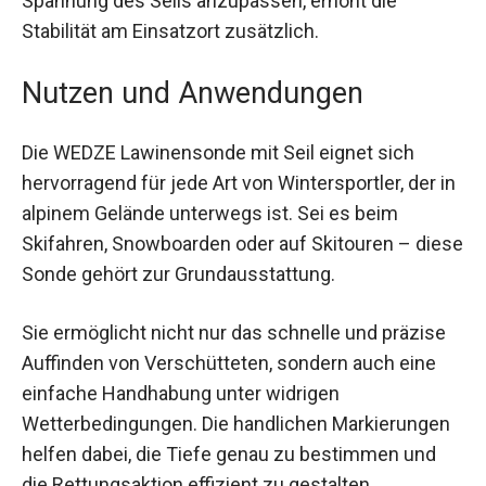
Spannung des Seils anzupassen, erhöht die
Stabilität am Einsatzort zusätzlich.
Nutzen und Anwendungen
Die WEDZE Lawinensonde mit Seil eignet sich
hervorragend für jede Art von Wintersportler, der
in alpinem Gelände unterwegs ist. Sei es beim
Skifahren, Snowboarden oder auf Skitouren –
diese Sonde gehört zur Grundausstattung.
Sie ermöglicht nicht nur das schnelle und präzise
Auffinden von Verschütteten, sondern auch eine
einfache Handhabung unter widrigen
Wetterbedingungen. Die handlichen
Markierungen helfen dabei, die Tiefe genau zu